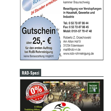
RAD-Spezi