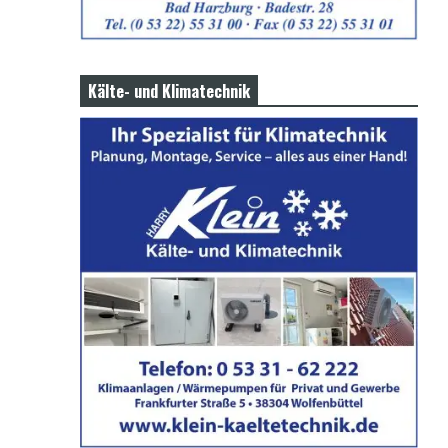
Kälte- und Klimatechnik