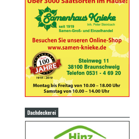
Dachdeckerei