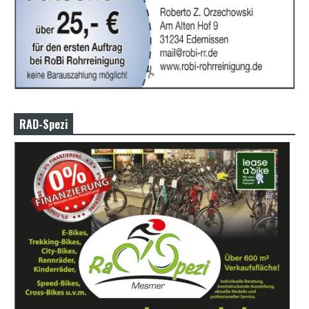
RAD-Spezi