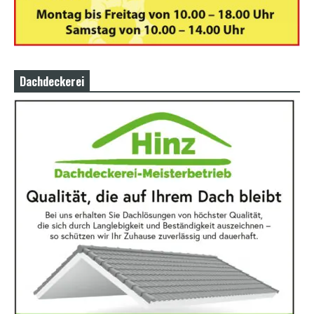
Dachdeckerei