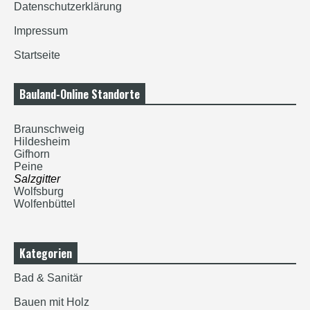
Datenschutzerklärung
Impressum
Startseite
Bauland-Online Standorte
Braunschweig
Hildesheim
Gifhorn
Peine
Salzgitter
Wolfsburg
Wolfenbüttel
Kategorien
Bad & Sanitär
Bauen mit Holz