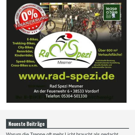
Neueste Beiträge
Warum die Treppe oft mehr Licht braucht als gedacht