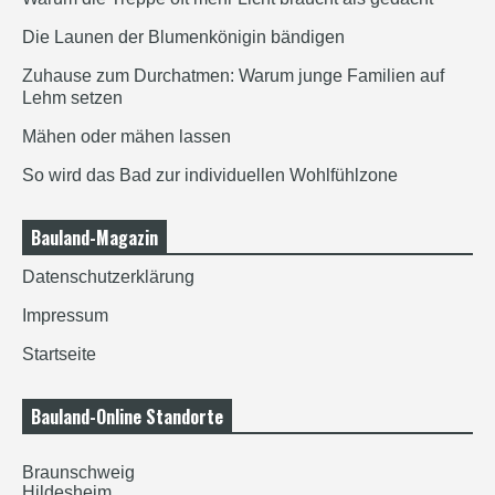
Die Launen der Blumenkönigin bändigen
Zuhause zum Durchatmen: Warum junge Familien auf
Lehm setzen
Mähen oder mähen lassen
So wird das Bad zur individuellen Wohlfühlzone
Bauland-Magazin
Datenschutzerklärung
Impressum
Startseite
Bauland-Online Standorte
Braunschweig
Hildesheim