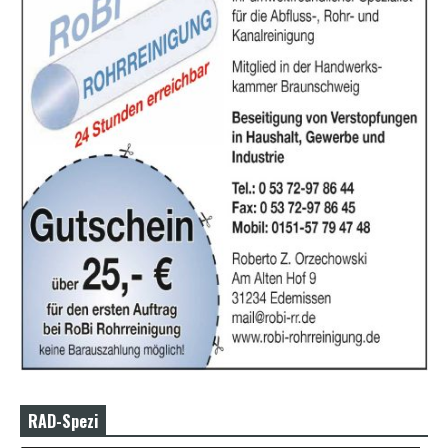
RAD-Spezi