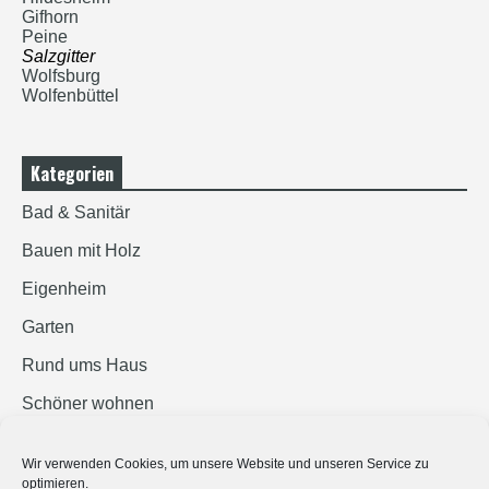
Gifhorn
Peine
Salzgitter
Wolfsburg
Wolfenbüttel
Kategorien
Bad & Sanitär
Bauen mit Holz
Eigenheim
Garten
Rund ums Haus
Schöner wohnen
Sicherheit
Wir verwenden Cookies, um unsere Website und unseren Service zu
optimieren.