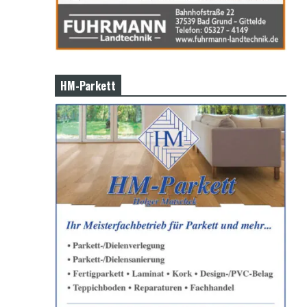
HM-Parkett