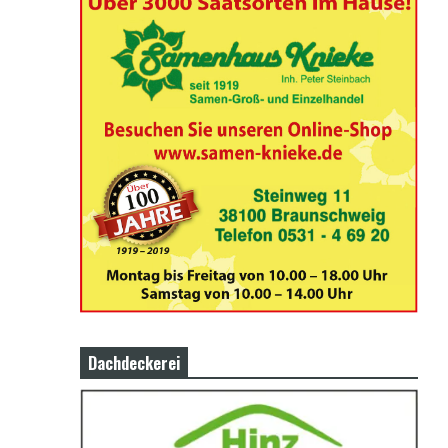
Dachdeckerei