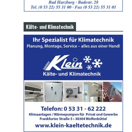
Kälte- und Klimatechnik