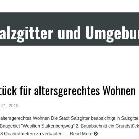
Salzgitter und Umgeb
tück für altersgerechtes Wohnen
 21, 2019
altersgerechtes Wohnen Die Stadt Salzgitter beabsichtigt in Salzgitte
 Baugebiet "Westlich Stukenbergweg" 2. Bauabschnitt ein Grundstück
8 Quadratmetern zu verkaufen. ...
Read More