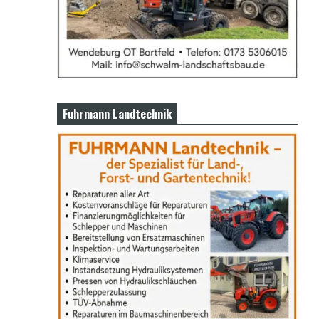
Fuhrmann Landtechnik