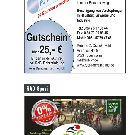
RAD-Spezi