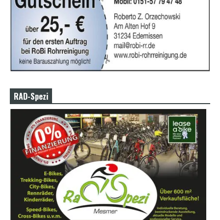
RAD-Spezi