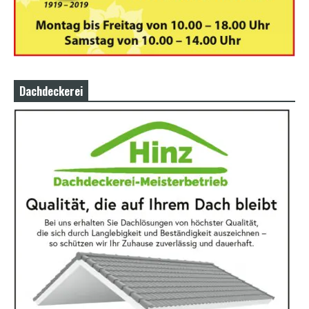
Dachdeckerei