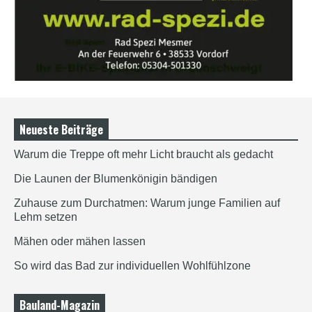
Neueste Beiträge
Warum die Treppe oft mehr Licht braucht als gedacht
Die Launen der Blumenkönigin bändigen
Zuhause zum Durchatmen: Warum junge Familien auf
Lehm setzen
Mähen oder mähen lassen
So wird das Bad zur individuellen Wohlfühlzone
Bauland-Magazin