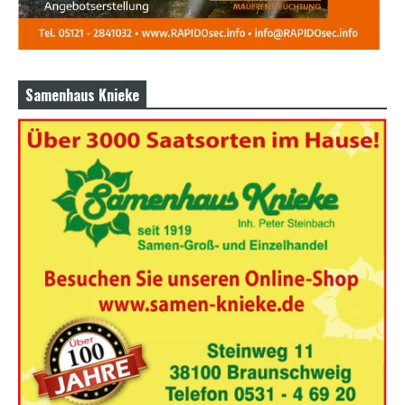
Samenhaus Knieke