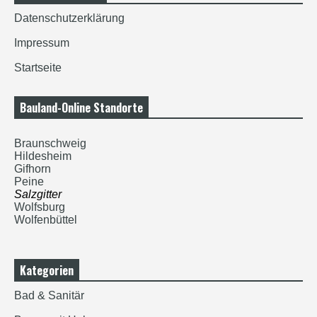
Datenschutzerklärung
Impressum
Startseite
Bauland-Online Standorte
Braunschweig
Hildesheim
Gifhorn
Peine
Salzgitter
Wolfsburg
Wolfenbüttel
Kategorien
Bad & Sanitär