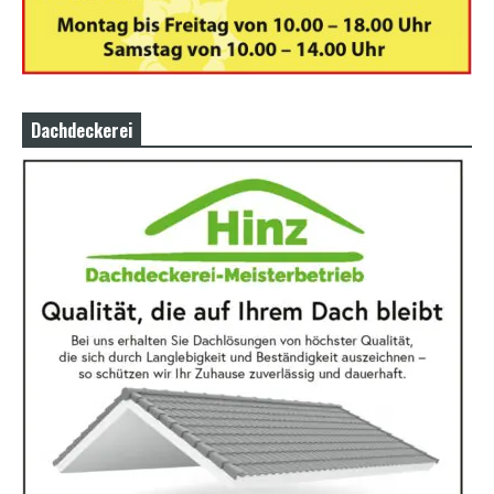
Dachdeckerei