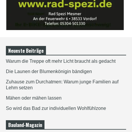
Neueste Beiträge
Warum die Treppe oft mehr Licht braucht als gedacht
Die Launen der Blumenkönigin bändigen
Zuhause zum Durchatmen: Warum junge Familien auf
Lehm setzen
Mähen oder mähen lassen
So wird das Bad zur individuellen Wohlfühlzone
Bauland-Magazin