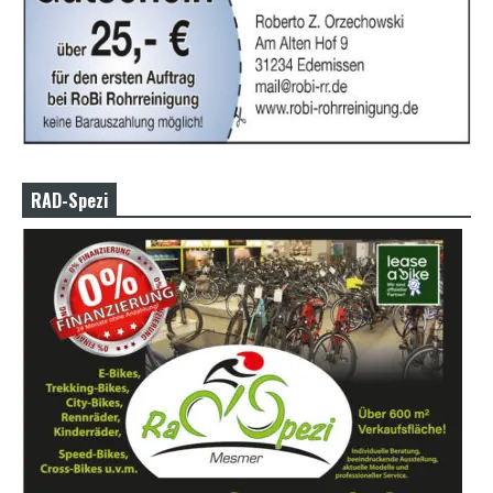
RAD-Spezi