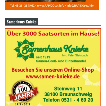
Samenhaus Knieke