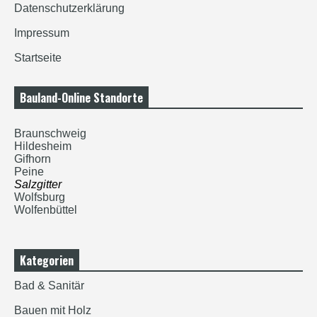
Datenschutzerklärung
Impressum
Startseite
Bauland-Online Standorte
Braunschweig
Hildesheim
Gifhorn
Peine
Salzgitter
Wolfsburg
Wolfenbüttel
Kategorien
Bad & Sanitär
Bauen mit Holz