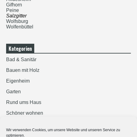
Gifhorn
Peine
Salzgitter
Wolfsburg
Wolfenbüttel
Kategorien
Bad & Sanitär
Bauen mit Holz
Eigenheim
Garten
Rund ums Haus
Schöner wohnen
Sicherheit
Wir verwenden Cookies, um unsere Website und unseren Service zu
optimieren.