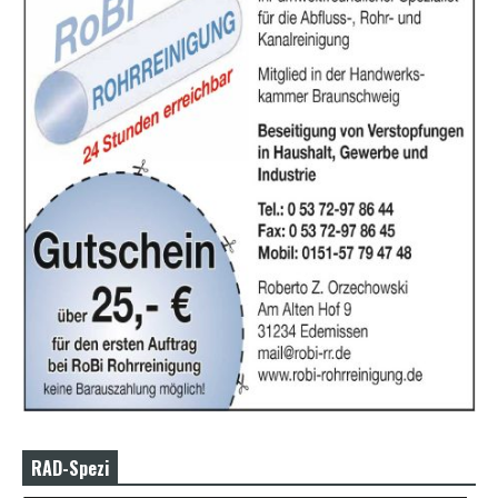
RAD-Spezi