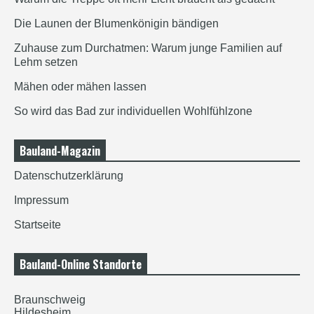
Die Launen der Blumenkönigin bändigen
Zuhause zum Durchatmen: Warum junge Familien auf
Lehm setzen
Mähen oder mähen lassen
So wird das Bad zur individuellen Wohlfühlzone
Bauland-Magazin
Datenschutzerklärung
Impressum
Startseite
Bauland-Online Standorte
Braunschweig
Hildesheim