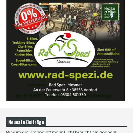
Neueste Beiträge
Warum die Treppe oft mehr Licht braucht als gedacht