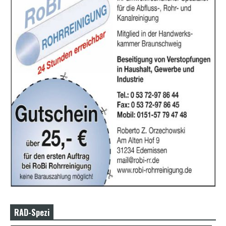
RAD-Spezi