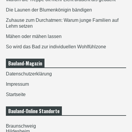
Die Launen der Blumenkönigin bändigen
Zuhause zum Durchatmen: Warum junge Familien auf
Lehm setzen
Mähen oder mähen lassen
So wird das Bad zur individuellen Wohlfühlzone
Bauland-Magazin
Datenschutzerklärung
Impressum
Startseite
Bauland-Online Standorte
Braunschweig
Hildesheim