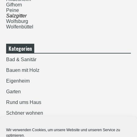
Gifhorn
Peine
Salzgitter
Wolfsburg
Wolfenbüttel
Kategorien
Bad & Sanitär
Bauen mit Holz
Eigenheim
Garten
Rund ums Haus
Schöner wohnen
Sicherheit
Wir verwenden Cookies, um unsere Website und unseren Service zu
optimieren.