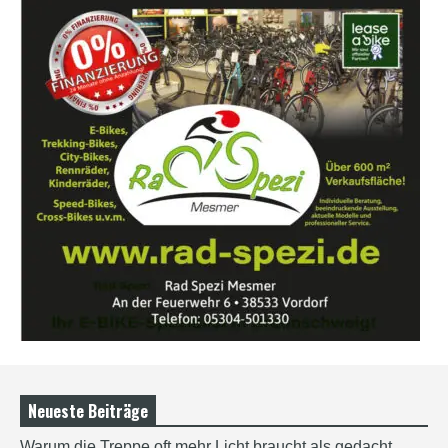
Neueste Beiträge
Warum die Treppe oft mehr Licht braucht als gedacht