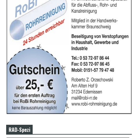
RAD-Spezi