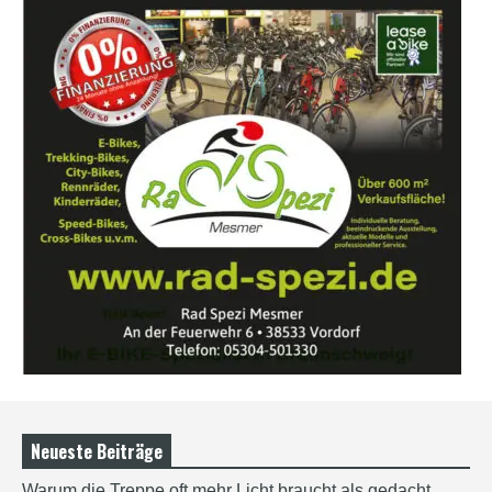
Neueste Beiträge
Warum die Treppe oft mehr Licht braucht als gedacht