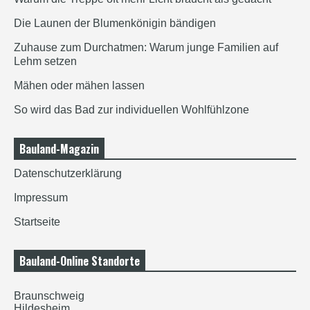
Die Launen der Blumenkönigin bändigen
Zuhause zum Durchatmen: Warum junge Familien auf
Lehm setzen
Mähen oder mähen lassen
So wird das Bad zur individuellen Wohlfühlzone
Bauland-Magazin
Datenschutzerklärung
Impressum
Startseite
Bauland-Online Standorte
Braunschweig
Hildesheim