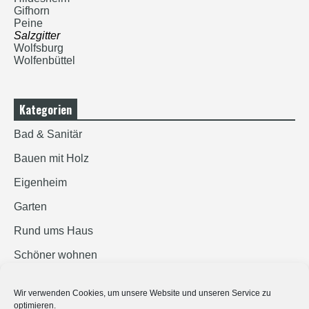
Gifhorn
Peine
Salzgitter
Wolfsburg
Wolfenbüttel
Kategorien
Bad & Sanitär
Bauen mit Holz
Eigenheim
Garten
Rund ums Haus
Schöner wohnen
Sicherheit
Wir verwenden Cookies, um unsere Website und unseren Service zu
optimieren.