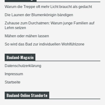
Warum die Treppe oft mehr Licht braucht als gedacht
Die Launen der Blumenkönigin bändigen
Zuhause zum Durchatmen: Warum junge Familien auf
Lehm setzen
Mähen oder mähen lassen
So wird das Bad zur individuellen Wohlfühlzone
Bauland-Magazin
Datenschutzerklärung
Impressum
Startseite
Bauland-Online Standorte