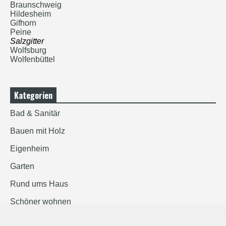
Braunschweig
Hildesheim
Gifhorn
Peine
Salzgitter
Wolfsburg
Wolfenbüttel
Kategorien
Bad & Sanitär
Bauen mit Holz
Eigenheim
Garten
Rund ums Haus
Schöner wohnen
Sicherheit