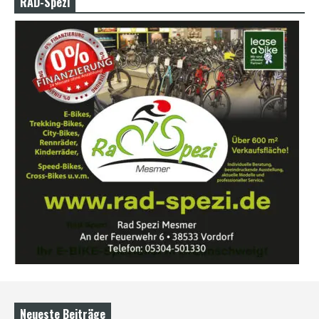
RAD-Spezi
Neueste Beiträge