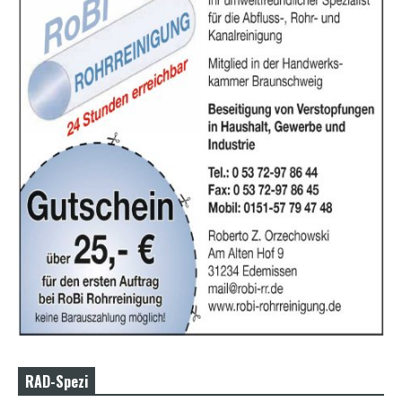
RAD-Spezi