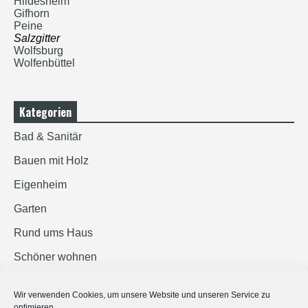
Hildesheim
Gifhorn
Peine
Salzgitter
Wolfsburg
Wolfenbüttel
Kategorien
Bad & Sanitär
Bauen mit Holz
Eigenheim
Garten
Rund ums Haus
Schöner wohnen
Sicherheit
Wir verwenden Cookies, um unsere Website und unseren Service zu
optimieren.