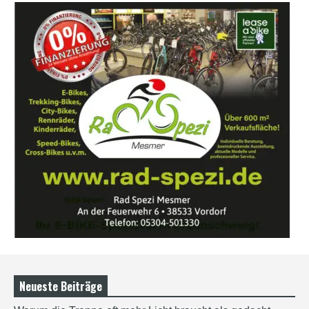
Neueste Beiträge