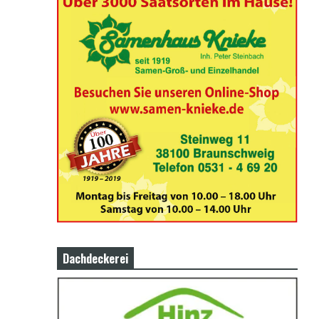
Dachdeckerei