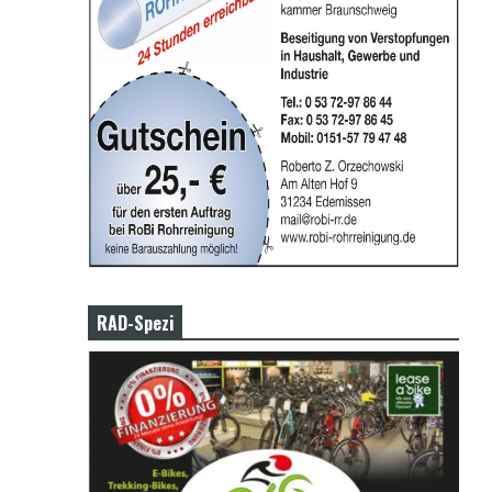
RAD-Spezi