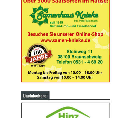
Dachdeckerei