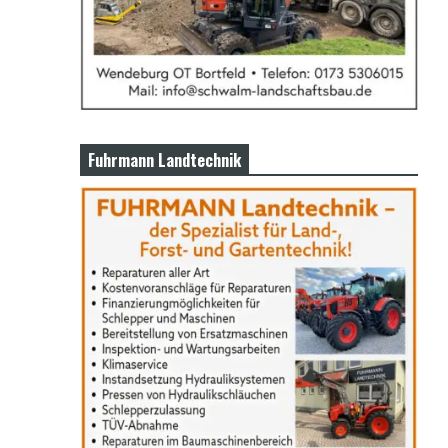
Fuhrmann Landtechnik