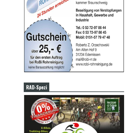
RAD-Spezi