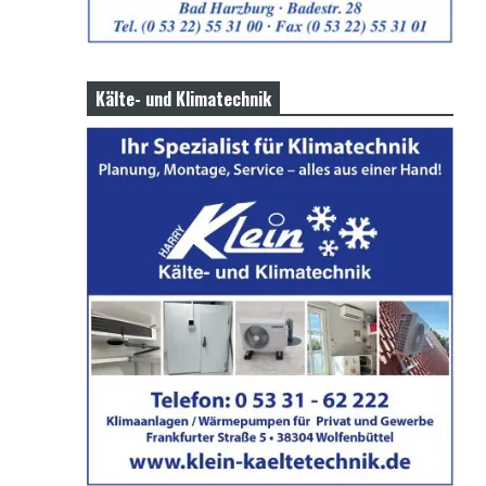
Kälte- und Klimatechnik