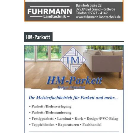
HM-Parkett