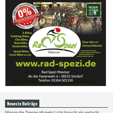
Neueste Beiträge
Warum die Treppe oft mehr Licht braucht als gedacht