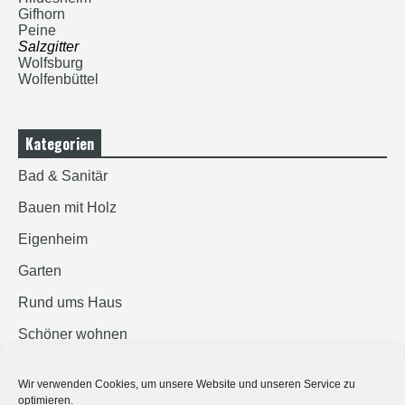
Gifhorn
Peine
Salzgitter
Wolfsburg
Wolfenbüttel
Kategorien
Bad & Sanitär
Bauen mit Holz
Eigenheim
Garten
Rund ums Haus
Schöner wohnen
Sicherheit
Wir verwenden Cookies, um unsere Website und unseren Service zu
optimieren.