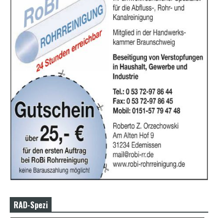
RAD-Spezi