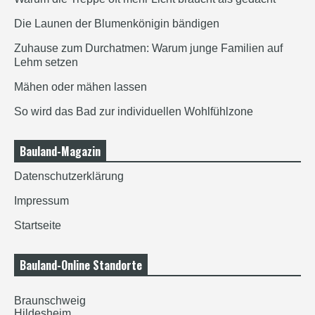
Die Launen der Blumenkönigin bändigen
Zuhause zum Durchatmen: Warum junge Familien auf
Lehm setzen
Mähen oder mähen lassen
So wird das Bad zur individuellen Wohlfühlzone
Bauland-Magazin
Datenschutzerklärung
Impressum
Startseite
Bauland-Online Standorte
Braunschweig
Hildesheim