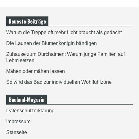
Neueste Beiträge
Warum die Treppe oft mehr Licht braucht als gedacht
Die Launen der Blumenkönigin bändigen
Zuhause zum Durchatmen: Warum junge Familien auf
Lehm setzen
Mähen oder mähen lassen
So wird das Bad zur individuellen Wohlfühlzone
Bauland-Magazin
Datenschutzerklärung
Impressum
Startseite