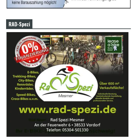
RAD-Spezi