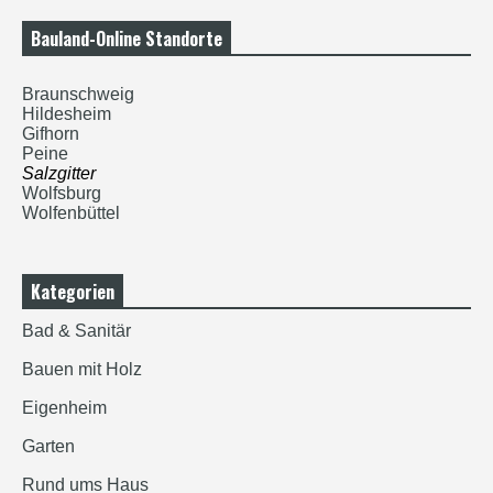
Bauland-Online Standorte
Braunschweig
Hildesheim
Gifhorn
Peine
Salzgitter
Wolfsburg
Wolfenbüttel
Kategorien
Bad & Sanitär
Bauen mit Holz
Eigenheim
Garten
Rund ums Haus