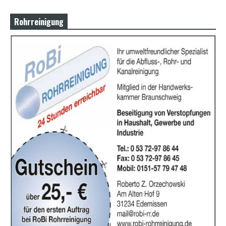
Rohrreinigung