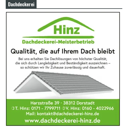
Dachdeckerei