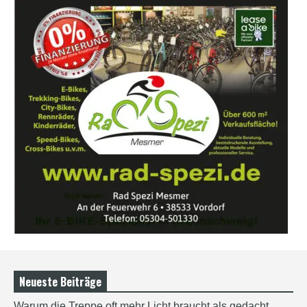
Neueste Beiträge
Warum die Treppe oft mehr Licht braucht als gedacht