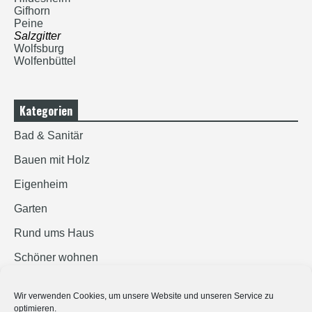
Gifhorn
Peine
Salzgitter
Wolfsburg
Wolfenbüttel
Kategorien
Bad & Sanitär
Bauen mit Holz
Eigenheim
Garten
Rund ums Haus
Schöner wohnen
Sicherheit
Wir verwenden Cookies, um unsere Website und unseren Service zu
optimieren.