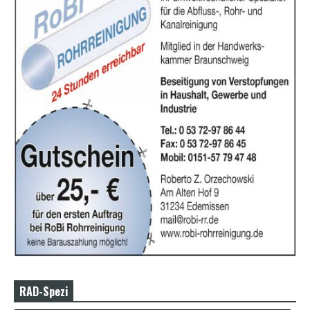
RAD-Spezi