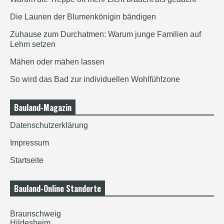
Die Launen der Blumenkönigin bändigen
Zuhause zum Durchatmen: Warum junge Familien auf
Lehm setzen
Mähen oder mähen lassen
So wird das Bad zur individuellen Wohlfühlzone
Bauland-Magazin
Datenschutzerklärung
Impressum
Startseite
Bauland-Online Standorte
Braunschweig
Hildesheim