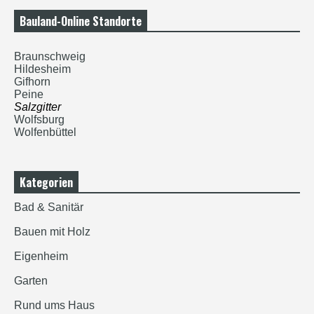
Bauland-Online Standorte
Braunschweig
Hildesheim
Gifhorn
Peine
Salzgitter
Wolfsburg
Wolfenbüttel
Kategorien
Bad & Sanitär
Bauen mit Holz
Eigenheim
Garten
Rund ums Haus