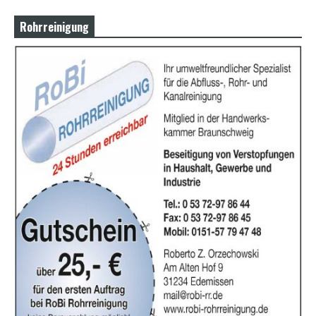
Rohrreinigung