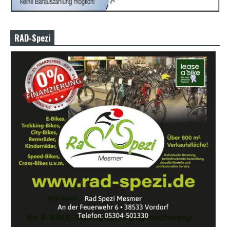
RAD-Spezi