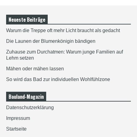
Neueste Beiträge
Warum die Treppe oft mehr Licht braucht als gedacht
Die Launen der Blumenkönigin bändigen
Zuhause zum Durchatmen: Warum junge Familien auf
Lehm setzen
Mähen oder mähen lassen
So wird das Bad zur individuellen Wohlfühlzone
Bauland-Magazin
Datenschutzerklärung
Impressum
Startseite