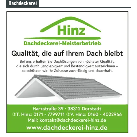
Dachdeckerei