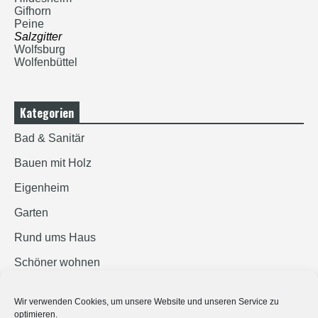
Gifhorn
Peine
Salzgitter
Wolfsburg
Wolfenbüttel
Kategorien
Bad & Sanitär
Bauen mit Holz
Eigenheim
Garten
Rund ums Haus
Schöner wohnen
Sicherheit
Wir verwenden Cookies, um unsere Website und unseren Service zu
optimieren.