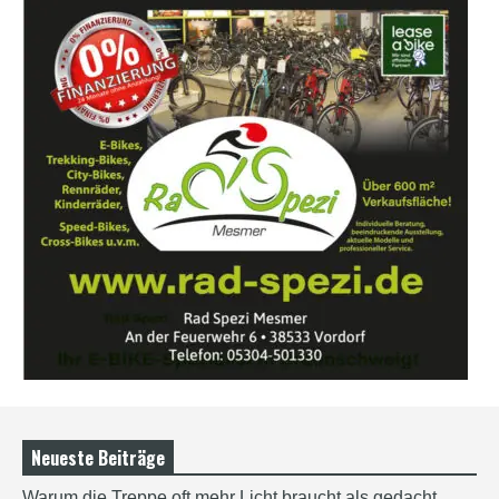
Neueste Beiträge
Warum die Treppe oft mehr Licht braucht als gedacht