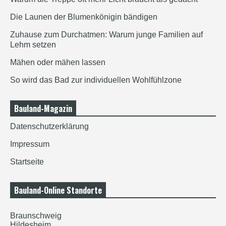
Die Launen der Blumenkönigin bändigen
Zuhause zum Durchatmen: Warum junge Familien auf
Lehm setzen
Mähen oder mähen lassen
So wird das Bad zur individuellen Wohlfühlzone
Bauland-Magazin
Datenschutzerklärung
Impressum
Startseite
Bauland-Online Standorte
Braunschweig
Hildesheim