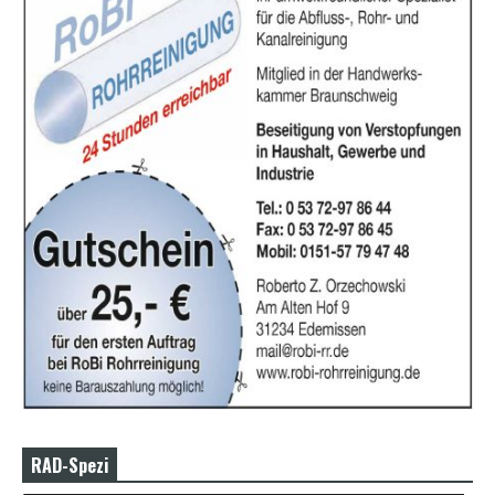
RAD-Spezi