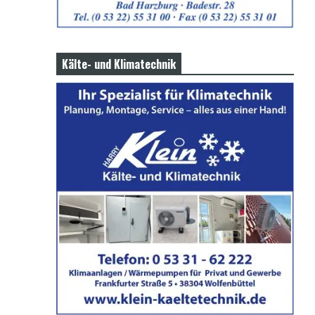
Kälte- und Klimatechnik