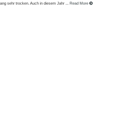
ng sehr trocken. Auch in diesem Jahr ...
Read More