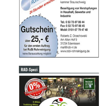
RAD-Spezi