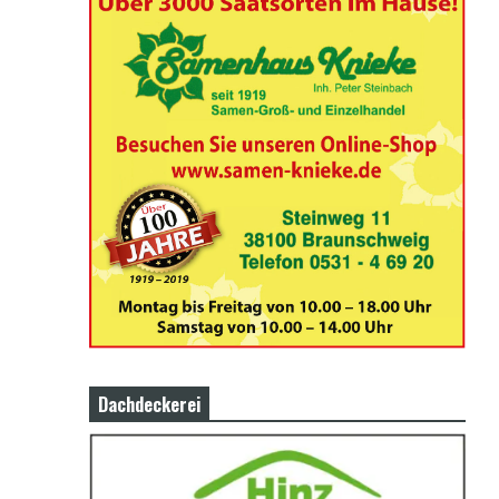
Dachdeckerei