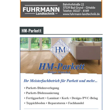
HM-Parkett