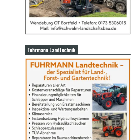
Fuhrmann Landtechnik