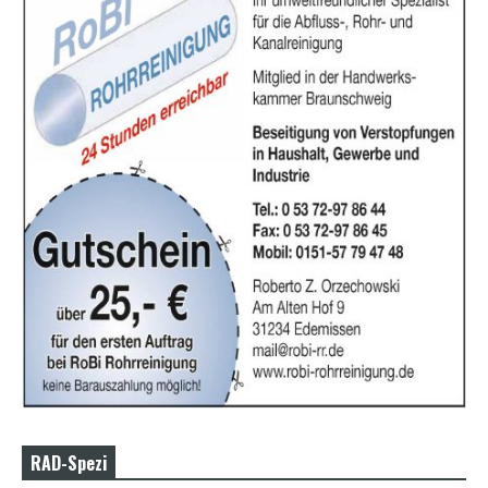
RAD-Spezi