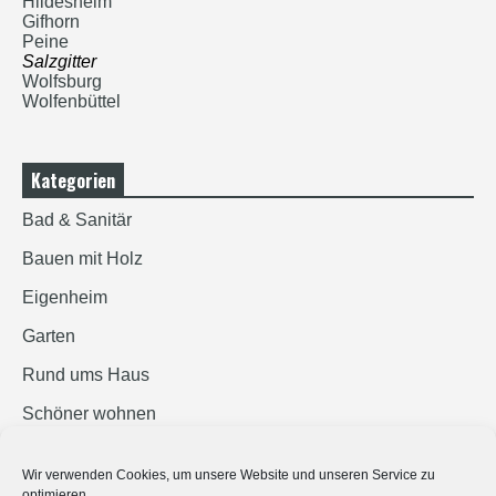
Hildesheim
Gifhorn
Peine
Salzgitter
Wolfsburg
Wolfenbüttel
Kategorien
Bad & Sanitär
Bauen mit Holz
Eigenheim
Garten
Rund ums Haus
Schöner wohnen
Sicherheit
Wir verwenden Cookies, um unsere Website und unseren Service zu
optimieren.