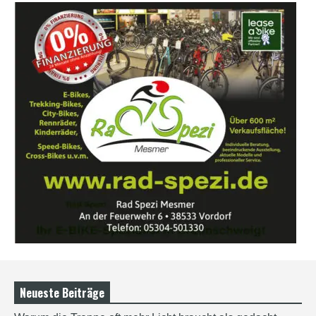
Neueste Beiträge