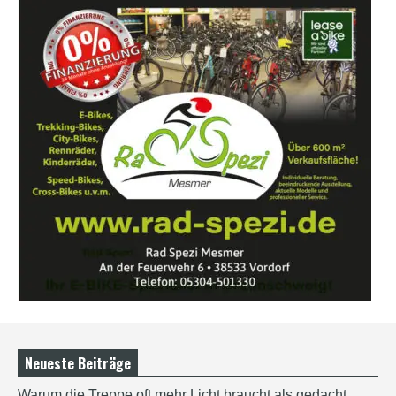
Neueste Beiträge
Warum die Treppe oft mehr Licht braucht als gedacht