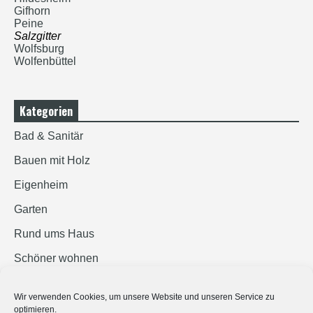
Gifhorn
Peine
Salzgitter
Wolfsburg
Wolfenbüttel
Kategorien
Bad & Sanitär
Bauen mit Holz
Eigenheim
Garten
Rund ums Haus
Schöner wohnen
Sicherheit
Wir verwenden Cookies, um unsere Website und unseren Service zu
optimieren.