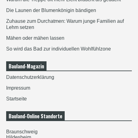
Die Launen der Blumenkönigin bändigen
Zuhause zum Durchatmen: Warum junge Familien auf
Lehm setzen
Mähen oder mähen lassen
So wird das Bad zur individuellen Wohlfühlzone
Bauland-Magazin
Datenschutzerklärung
Impressum
Startseite
Bauland-Online Standorte
Braunschweig
Hildesheim