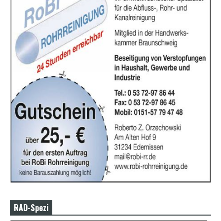
RAD-Spezi