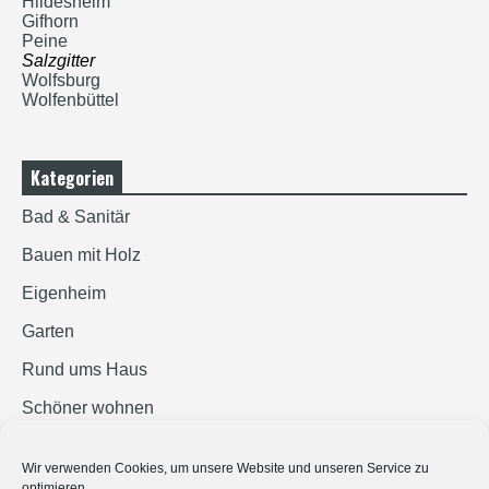
Hildesheim
Gifhorn
Peine
Salzgitter
Wolfsburg
Wolfenbüttel
Kategorien
Bad & Sanitär
Bauen mit Holz
Eigenheim
Garten
Rund ums Haus
Schöner wohnen
Sicherheit
Wir verwenden Cookies, um unsere Website und unseren Service zu
optimieren.