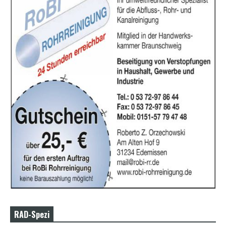
RAD-Spezi