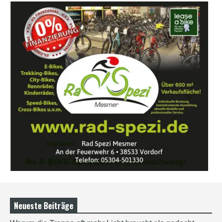
Neueste Beiträge