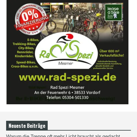
Neueste Beiträge
Warum die Treppe oft mehr Licht braucht als gedacht