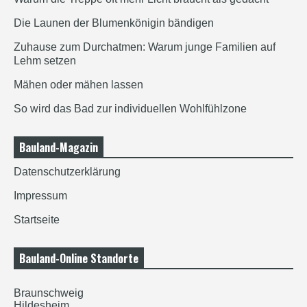
Die Launen der Blumenkönigin bändigen
Zuhause zum Durchatmen: Warum junge Familien auf
Lehm setzen
Mähen oder mähen lassen
So wird das Bad zur individuellen Wohlfühlzone
Bauland-Magazin
Datenschutzerklärung
Impressum
Startseite
Bauland-Online Standorte
Braunschweig
Hildesheim