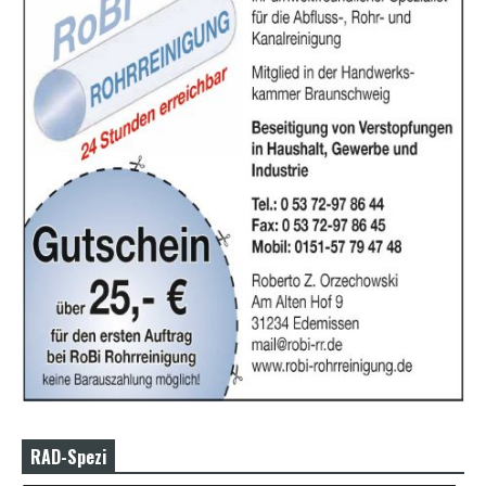
RAD-Spezi