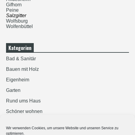
Gifhorn
Peine
Salzgitter
Wolfsburg
Wolfenbüttel
Kategorien
Bad & Sanitär
Bauen mit Holz
Eigenheim
Garten
Rund ums Haus
Schöner wohnen
Sicherheit
Wir verwenden Cookies, um unsere Website und unseren Service zu
optimieren.