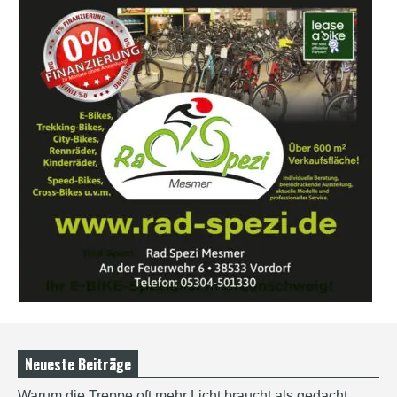
Neueste Beiträge
Warum die Treppe oft mehr Licht braucht als gedacht