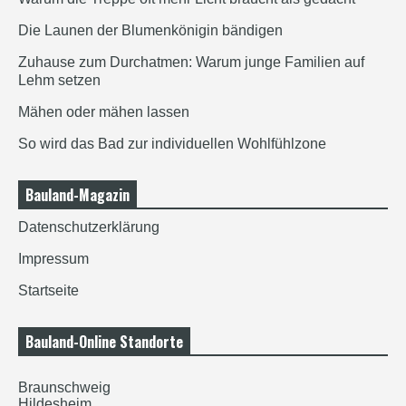
Die Launen der Blumenkönigin bändigen
Zuhause zum Durchatmen: Warum junge Familien auf
Lehm setzen
Mähen oder mähen lassen
So wird das Bad zur individuellen Wohlfühlzone
Bauland-Magazin
Datenschutzerklärung
Impressum
Startseite
Bauland-Online Standorte
Braunschweig
Hildesheim