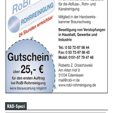
RAD-Spezi