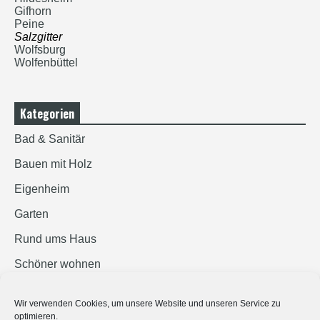
Gifhorn
Peine
Salzgitter
Wolfsburg
Wolfenbüttel
Kategorien
Bad & Sanitär
Bauen mit Holz
Eigenheim
Garten
Rund ums Haus
Schöner wohnen
Sicherheit
Wir verwenden Cookies, um unsere Website und unseren Service zu
optimieren.