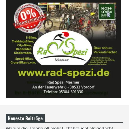
Neueste Beiträge
Warum die Treppe oft mehr Licht braucht als gedacht