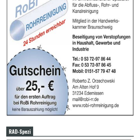
RAD-Spezi