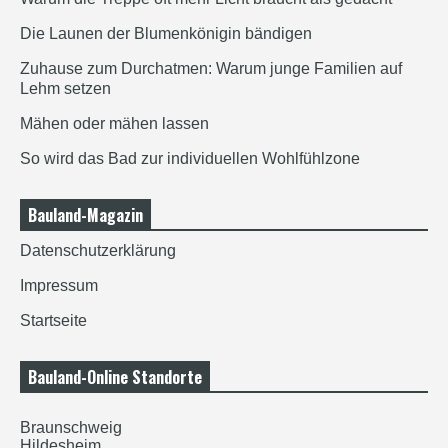
Die Launen der Blumenkönigin bändigen
Zuhause zum Durchatmen: Warum junge Familien auf
Lehm setzen
Mähen oder mähen lassen
So wird das Bad zur individuellen Wohlfühlzone
Bauland-Magazin
Datenschutzerklärung
Impressum
Startseite
Bauland-Online Standorte
Braunschweig
Hildesheim