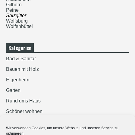
Gifhorn
Peine
Salzgitter
Wolfsburg
Wolfenbüttel
Kategorien
Bad & Sanitär
Bauen mit Holz
Eigenheim
Garten
Rund ums Haus
Schöner wohnen
Sicherheit
Wir verwenden Cookies, um unsere Website und unseren Service zu
optimieren.