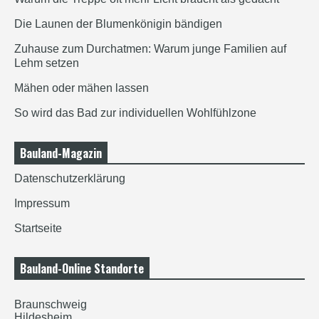
Die Launen der Blumenkönigin bändigen
Zuhause zum Durchatmen: Warum junge Familien auf
Lehm setzen
Mähen oder mähen lassen
So wird das Bad zur individuellen Wohlfühlzone
Bauland-Magazin
Datenschutzerklärung
Impressum
Startseite
Bauland-Online Standorte
Braunschweig
Hildesheim