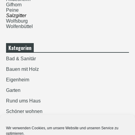
Gifhorn
Peine
Salzgitter
Wolfsburg
Wolfenbüttel
Kategorien
Bad & Sanitär
Bauen mit Holz
Eigenheim
Garten
Rund ums Haus
Schöner wohnen
Sicherheit
Wir verwenden Cookies, um unsere Website und unseren Service zu
optimieren.