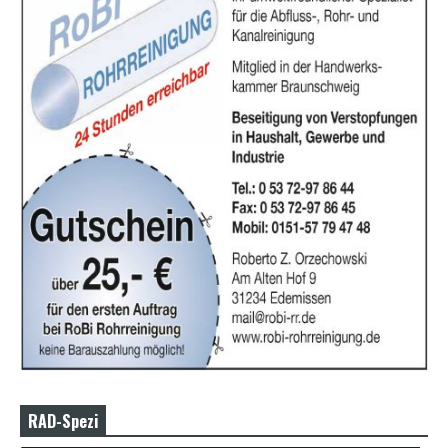
RAD-Spezi