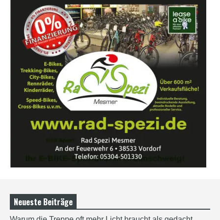
Neueste Beiträge
Warum die Treppe oft mehr Licht braucht als gedacht