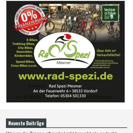
Neueste Beiträge