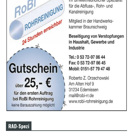
RAD-Spezi