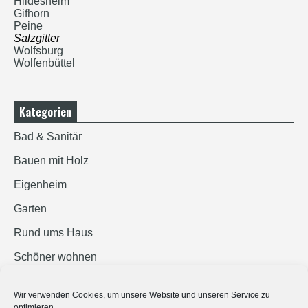
Hildesheim
Gifhorn
Peine
Salzgitter
Wolfsburg
Wolfenbüttel
Kategorien
Bad & Sanitär
Bauen mit Holz
Eigenheim
Garten
Rund ums Haus
Schöner wohnen
Sicherheit
Wir verwenden Cookies, um unsere Website und unseren Service zu
optimieren.