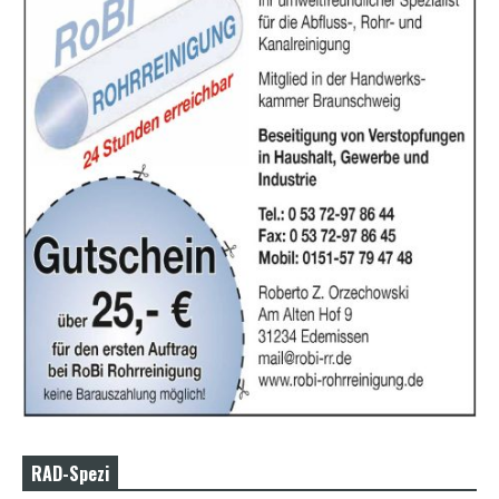
RAD-Spezi