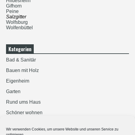
Hildesheim
Gifhorn
Peine
Salzgitter
Wolfsburg
Wolfenbüttel
Kategorien
Bad & Sanitär
Bauen mit Holz
Eigenheim
Garten
Rund ums Haus
Schöner wohnen
Sicherheit
Wir verwenden Cookies, um unsere Website und unseren Service zu
optimieren.