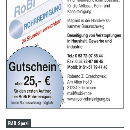
RAD-Spezi