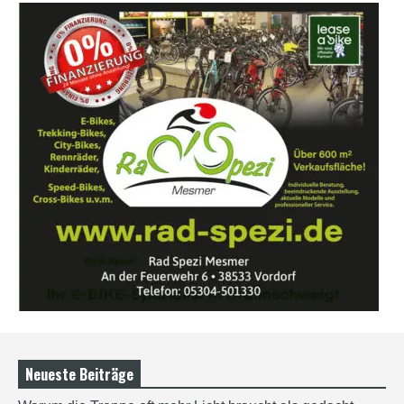
Neueste Beiträge