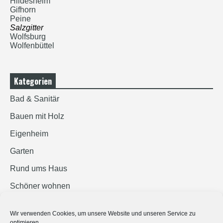
Hildesheim
Gifhorn
Peine
Salzgitter
Wolfsburg
Wolfenbüttel
Kategorien
Bad & Sanitär
Bauen mit Holz
Eigenheim
Garten
Rund ums Haus
Schöner wohnen
Sicherheit
Wir verwenden Cookies, um unsere Website und unseren Service zu
optimieren.