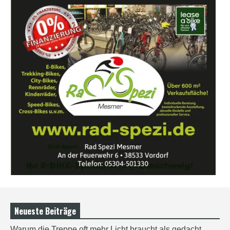
Neueste Beiträge
Warum die Treppe oft mehr Licht braucht als gedacht