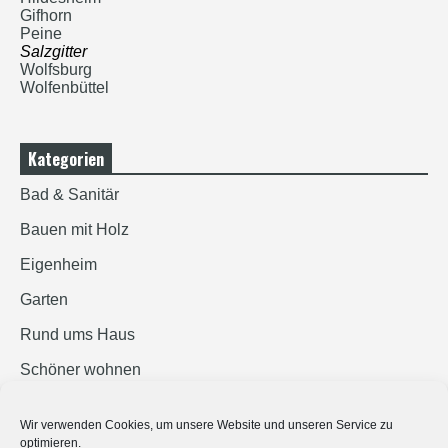
Gifhorn
Peine
Salzgitter
Wolfsburg
Wolfenbüttel
Kategorien
Bad & Sanitär
Bauen mit Holz
Eigenheim
Garten
Rund ums Haus
Schöner wohnen
Sicherheit
Wir verwenden Cookies, um unsere Website und unseren Service zu
optimieren.