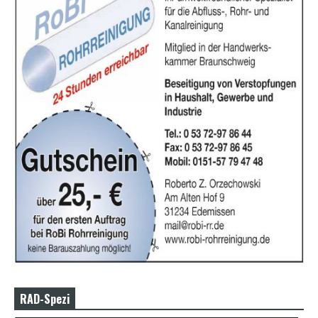
RAD-Spezi