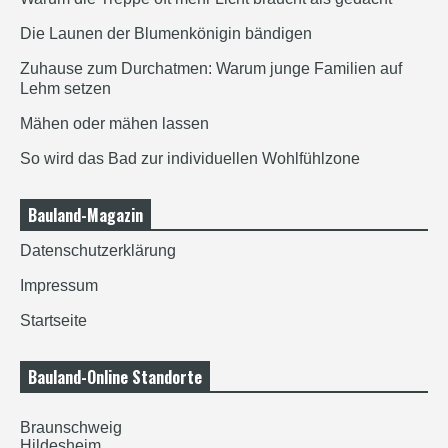
Die Launen der Blumenkönigin bändigen
Zuhause zum Durchatmen: Warum junge Familien auf
Lehm setzen
Mähen oder mähen lassen
So wird das Bad zur individuellen Wohlfühlzone
Bauland-Magazin
Datenschutzerklärung
Impressum
Startseite
Bauland-Online Standorte
Braunschweig
Hildesheim