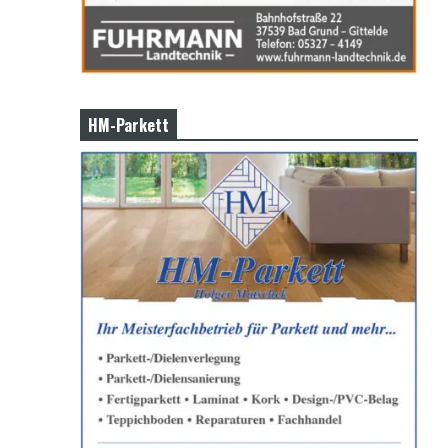
HM-Parkett