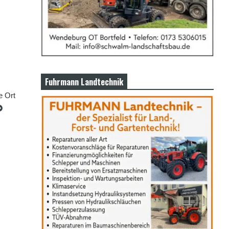
Fuhrmann Landtechnik
e Ort