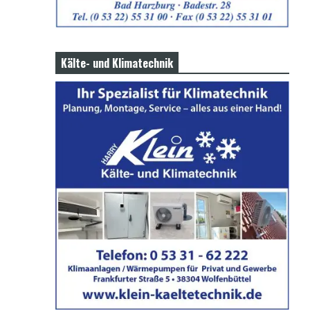
Kälte- und Klimatechnik