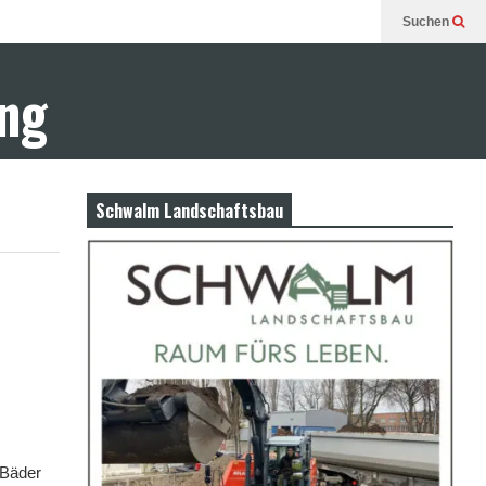
Suchen
ung
Schwalm Landschaftsbau
 Bäder