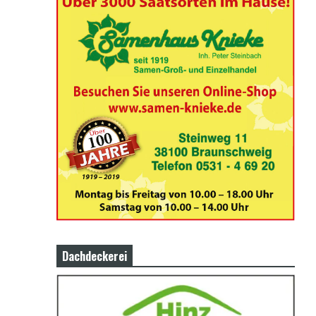
Dachdeckerei