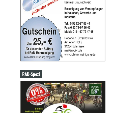
RAD-Spezi