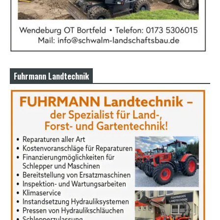
Fuhrmann Landtechnik