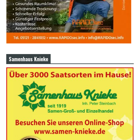
Samenhaus Knieke