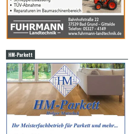
HM-Parkett