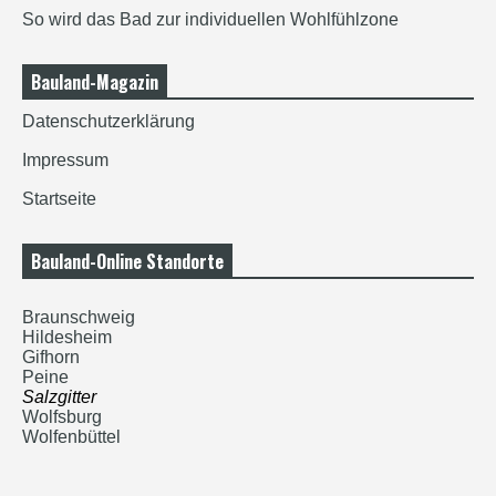
So wird das Bad zur individuellen Wohlfühlzone
Bauland-Magazin
Datenschutzerklärung
Impressum
Startseite
Bauland-Online Standorte
Braunschweig
Hildesheim
Gifhorn
Peine
Salzgitter
Wolfsburg
Wolfenbüttel