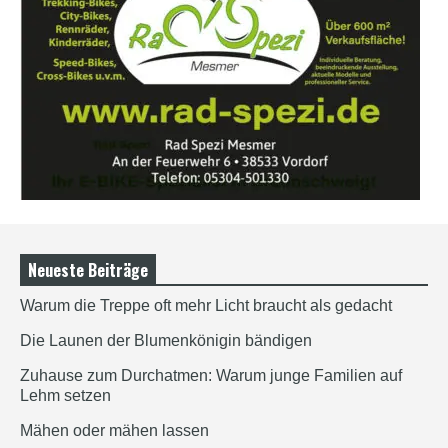
Neueste Beiträge
Warum die Treppe oft mehr Licht braucht als gedacht
Die Launen der Blumenkönigin bändigen
Zuhause zum Durchatmen: Warum junge Familien auf
Lehm setzen
Mähen oder mähen lassen