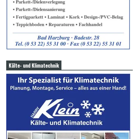
Kälte- und Klimatechnik