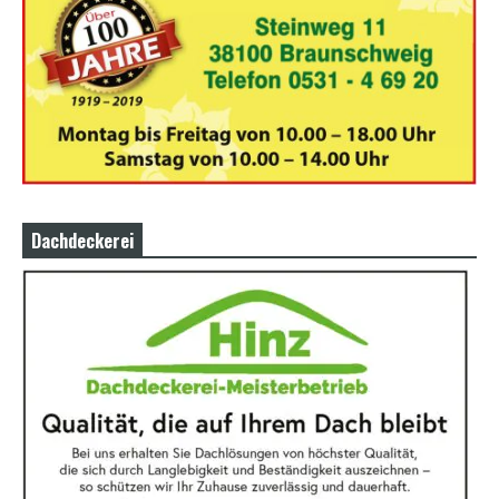
Dachdeckerei