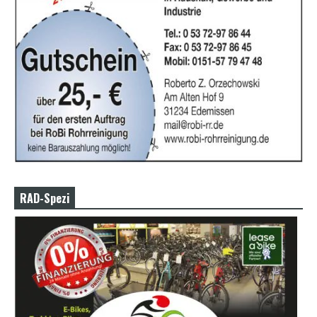
RAD-Spezi