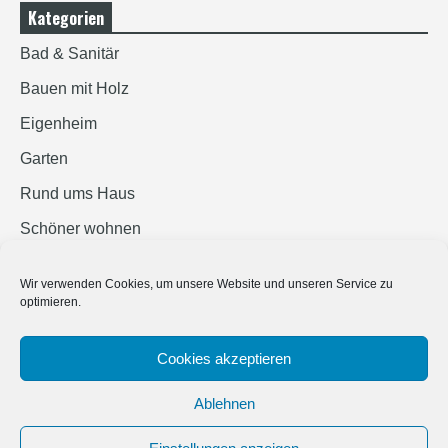
Kategorien
Bad & Sanitär
Bauen mit Holz
Eigenheim
Garten
Rund ums Haus
Schöner wohnen
Sicherheit
Wir verwenden Cookies, um unsere Website und unseren Service zu
optimieren.
SUCHEN
Cookies akzeptieren
Ablehnen