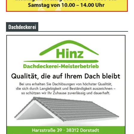
Dachdeckerei