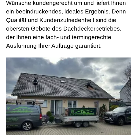
Wünsche kundengerecht um und liefert Ihnen
ein beeindruckendes, ideales Ergebnis. Denn
Qualität und Kundenzufriedenheit sind die
obersten Gebote des Dachdeckerbetriebes,
der Ihnen eine fach- und termingerechte
Ausführung Ihrer Aufträge garantiert.