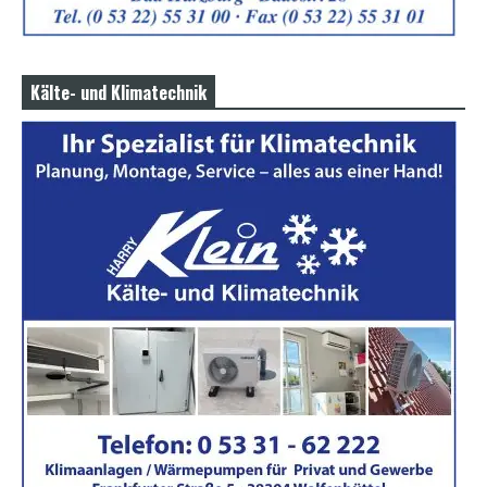
Kälte- und Klimatechnik