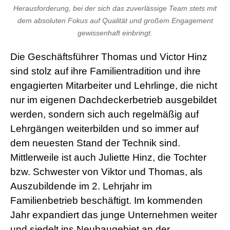
Herausforderung, bei der sich das zuverlässige Team stets mit
dem absoluten Fokus auf Qualität und großem Engagement
gewissenhaft einbringt.
Die Geschäftsführer Thomas und Victor Hinz
sind stolz auf ihre Familientradition und ihre
engagierten Mitarbeiter und Lehrlinge, die nicht
nur im eigenen Dachdeckerbetrieb ausgebildet
werden, sondern sich auch regelmäßig auf
Lehrgängen weiterbilden und so immer auf
dem neuesten Stand der Technik sind.
Mittlerweile ist auch Juliette Hinz, die Tochter
bzw. Schwester von Viktor und Thomas, als
Auszubildende im 2. Lehrjahr im
Familienbetrieb beschäftigt. Im kommenden
Jahr expandiert das junge Unternehmen weiter
und siedelt ins Neubaugebiet an der