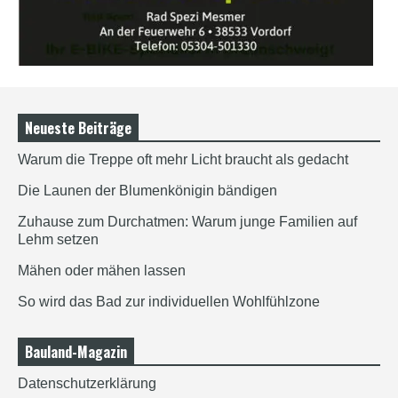
Neueste Beiträge
Warum die Treppe oft mehr Licht braucht als gedacht
Die Launen der Blumenkönigin bändigen
Zuhause zum Durchatmen: Warum junge Familien auf
Lehm setzen
Mähen oder mähen lassen
So wird das Bad zur individuellen Wohlfühlzone
Bauland-Magazin
Datenschutzerklärung