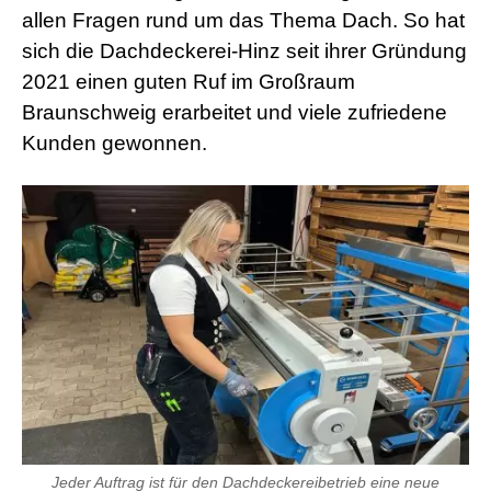
allen Fragen rund um das Thema Dach. So hat
sich die Dachdeckerei-Hinz seit ihrer Gründung
2021 einen guten Ruf im Großraum
Braunschweig erarbeitet und viele zufriedene
Kunden gewonnen.
Jeder Auftrag ist für den Dachdeckereibetrieb eine neue