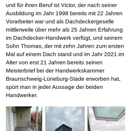
und für ihren Beruf ist Victor, der nach seiner
Ausbildung im Jahr 1998 bereits mit 22 Jahren
Vorarbeiter war und als Dachdeckergeselle
mittlerweile über mehr als 25 Jahren Erfahrung
im Dachdecker-Handwerk verfügt, und seinem
Sohn Thomas, der mit zehn Jahren zum ersten
Mal auf einem Dach stand und im Jahr 2021 im
Alter von erst 21 Jahren bereits seinen
Meisterbrief bei der Handwerkskammer
Braunschweig-Lüneburg-Stade erworben hat,
spürt man in jeder Aussage der beiden
Handwerker.