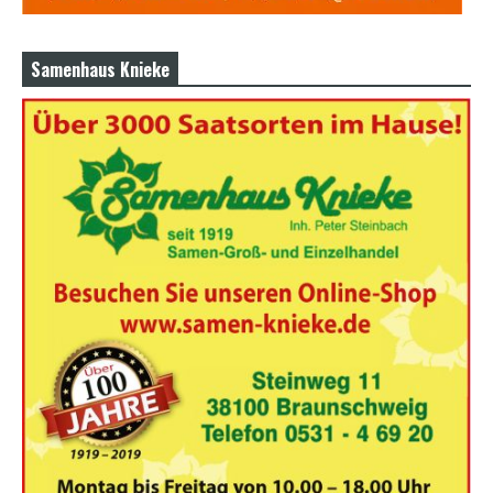
Samenhaus Knieke