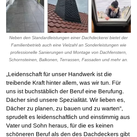
Neben den Standardleistungen einer Dachdeckerei bietet der
Familienbetrieb auch eine Vielzahl an Sonderleistungen wie
professionelle Sanierungen und Montage von Dachfenstern,
Schornsteinen, Balkonen, Terrassen, Fassaden und mehr an.
„Leidenschaft für unser Handwerk ist die
treibende Kraft hinter allem, was wir tun. Für
uns ist buchstäblich der Beruf eine Berufung.
Dächer sind unsere Spezialität. Wir lieben es,
Dächer zu planen, zu bauen und zu warten“,
sprudelt es leidenschaftlich und einstimmig aus
Vater und Sohn heraus, für die es keinen
schöneren Beruf als den des Dachdeckers gibt