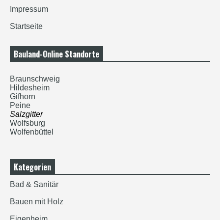
Impressum
Startseite
Bauland-Online Standorte
Braunschweig
Hildesheim
Gifhorn
Peine
Salzgitter
Wolfsburg
Wolfenbüttel
Kategorien
Bad & Sanitär
Bauen mit Holz
Eigenheim