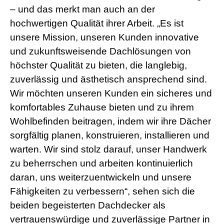
– und das merkt man auch an der
hochwertigen Qualität ihrer Arbeit. „Es ist
unsere Mission, unseren Kunden innovative
und zukunftsweisende Dachlösungen von
höchster Qualität zu bieten, die langlebig,
zuverlässig und ästhetisch ansprechend sind.
Wir möchten unseren Kunden ein sicheres und
komfortables Zuhause bieten und zu ihrem
Wohlbefinden beitragen, indem wir ihre Dächer
sorgfältig planen, konstruieren, installieren und
warten. Wir sind stolz darauf, unser Handwerk
zu beherrschen und arbeiten kontinuierlich
daran, uns weiterzuentwickeln und unsere
Fähigkeiten zu verbessern“, sehen sich die
beiden begeisterten Dachdecker als
vertrauenswürdige und zuverlässige Partner in