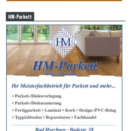
HM-Parkett