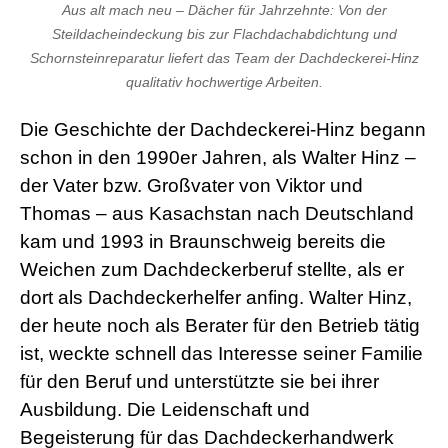
Aus alt mach neu – Dächer für Jahrzehnte: Von der
Steildacheindeckung bis zur Flachdachabdichtung und
Schornsteinreparatur liefert das Team der Dachdeckerei-Hinz
qualitativ hochwertige Arbeiten.
Die Geschichte der Dachdeckerei-Hinz begann
schon in den 1990er Jahren, als Walter Hinz –
der Vater bzw. Großvater von Viktor und
Thomas – aus Kasachstan nach Deutschland
kam und 1993 in Braunschweig bereits die
Weichen zum Dachdeckerberuf stellte, als er
dort als Dachdeckerhelfer anfing. Walter Hinz,
der heute noch als Berater für den Betrieb tätig
ist, weckte schnell das Interesse seiner Familie
für den Beruf und unterstützte sie bei ihrer
Ausbildung. Die Leidenschaft und
Begeisterung für das Dachdeckerhandwerk