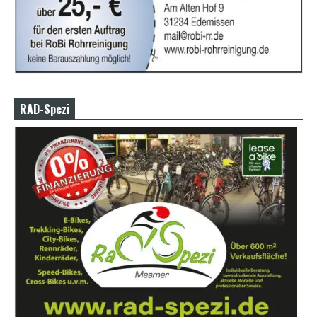
RAD-Spezi