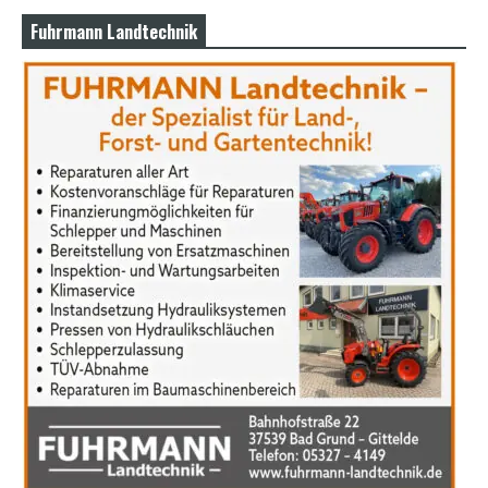
Fuhrmann Landtechnik