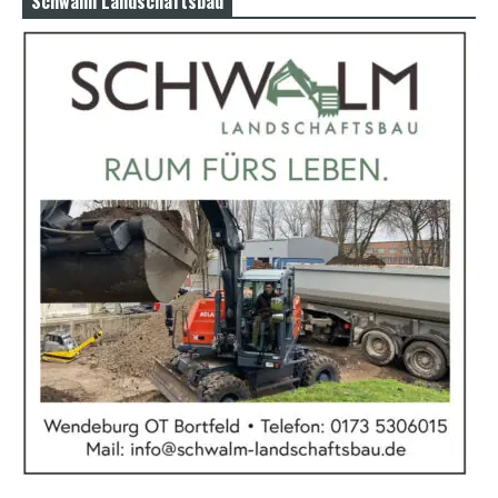
Schwalm Landschaftsbau