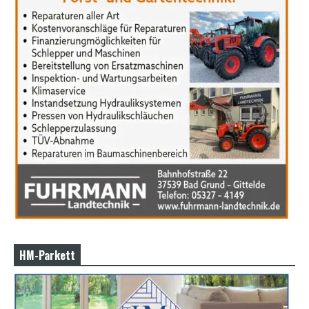
HM-Parkett