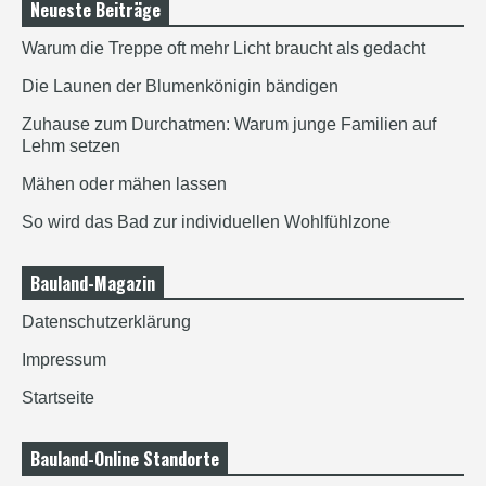
Neueste Beiträge
Warum die Treppe oft mehr Licht braucht als gedacht
Die Launen der Blumenkönigin bändigen
Zuhause zum Durchatmen: Warum junge Familien auf
Lehm setzen
Mähen oder mähen lassen
So wird das Bad zur individuellen Wohlfühlzone
Bauland-Magazin
Datenschutzerklärung
Impressum
Startseite
Bauland-Online Standorte