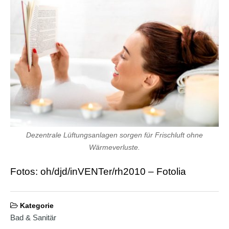
Dezentrale Lüftungsanlagen sorgen für Frischluft ohne
Wärmeverluste.
Fotos: oh/djd/inVENTer/rh2010 – Fotolia
Kategorie
Bad & Sanitär