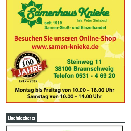
Dachdeckerei