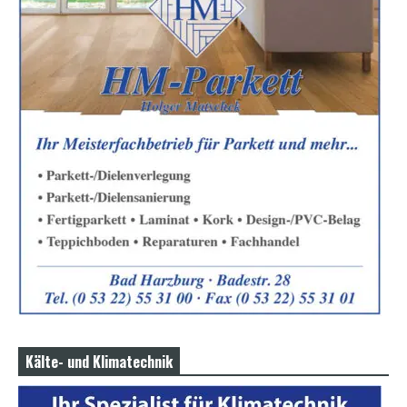
Kälte- und Klimatechnik