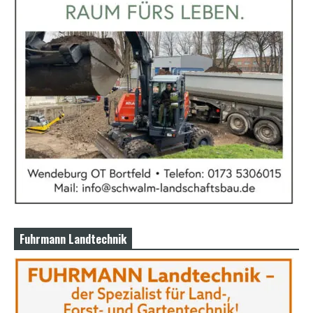
Fuhrmann Landtechnik