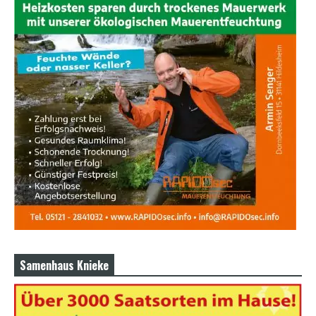
Samenhaus Knieke