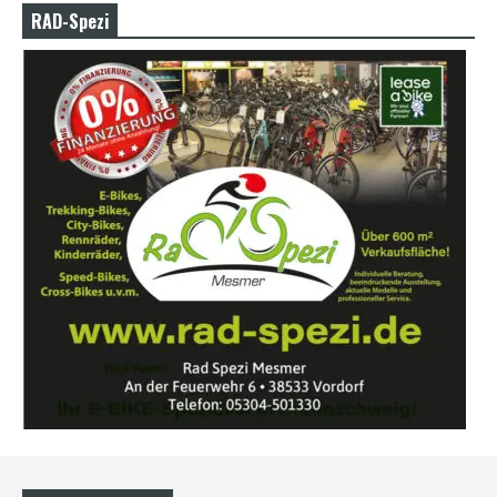
RAD-Spezi