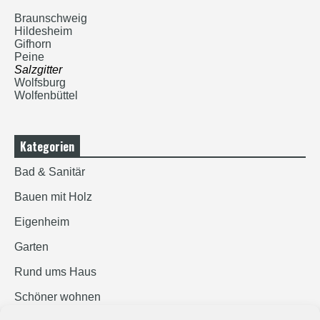
Braunschweig
Hildesheim
Gifhorn
Peine
Salzgitter
Wolfsburg
Wolfenbüttel
Kategorien
Bad & Sanitär
Bauen mit Holz
Eigenheim
Garten
Rund ums Haus
Schöner wohnen