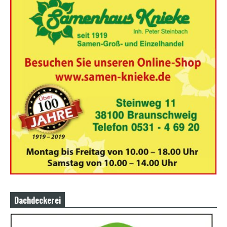
Dachdeckerei