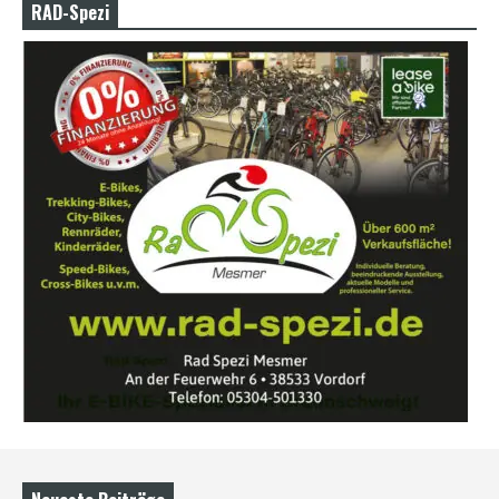
RAD-Spezi