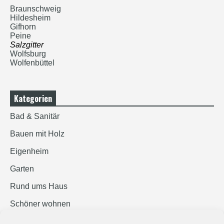
Braunschweig
Hildesheim
Gifhorn
Peine
Salzgitter
Wolfsburg
Wolfenbüttel
Kategorien
Bad & Sanitär
Bauen mit Holz
Eigenheim
Garten
Rund ums Haus
Schöner wohnen
Sicherheit