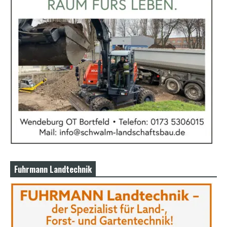
Fuhrmann Landtechnik