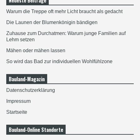
Neueste Beiträge
Warum die Treppe oft mehr Licht braucht als gedacht
Die Launen der Blumenkönigin bändigen
Zuhause zum Durchatmen: Warum junge Familien auf
Lehm setzen
Mähen oder mähen lassen
So wird das Bad zur individuellen Wohlfühlzone
Bauland-Magazin
Datenschutzerklärung
Impressum
Startseite
Bauland-Online Standorte