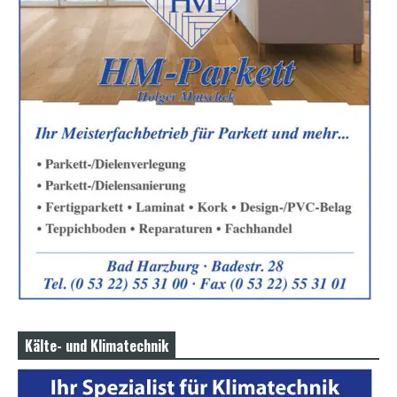
Kälte- und Klimatechnik