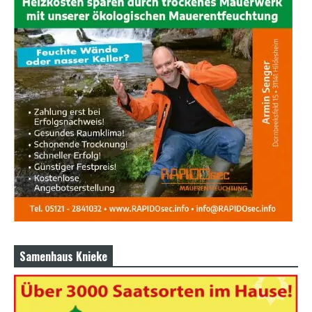
Samenhaus Knieke