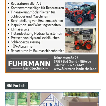
HM-Parkett