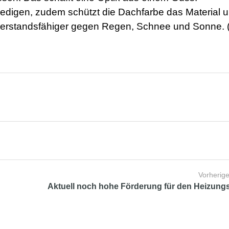
edigen, zudem schützt die Dachfarbe das Material 
widerstandsfähiger gegen Regen, Schnee und Sonne.
Vorherige
Aktuell noch hohe Förderung für den Heizung