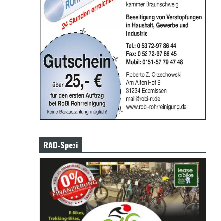
RAD-Spezi