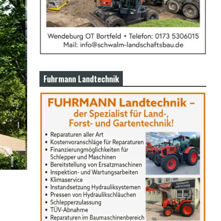
Fuhrmann Landtechnik