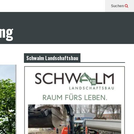
Suchen
ung
Schwalm Landschaftsbau