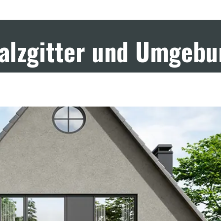
Salzgitter und Umgeb