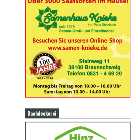
Dachdeckerei