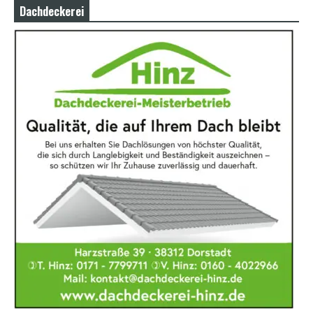
Dachdeckerei