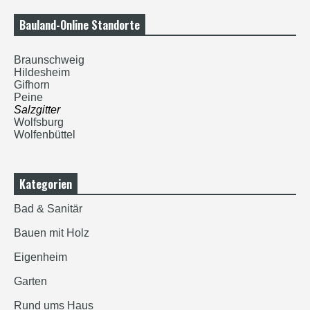
Bauland-Online Standorte
Braunschweig
Hildesheim
Gifhorn
Peine
Salzgitter
Wolfsburg
Wolfenbüttel
Kategorien
Bad & Sanitär
Bauen mit Holz
Eigenheim
Garten
Rund ums Haus