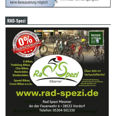
RAD-Spezi