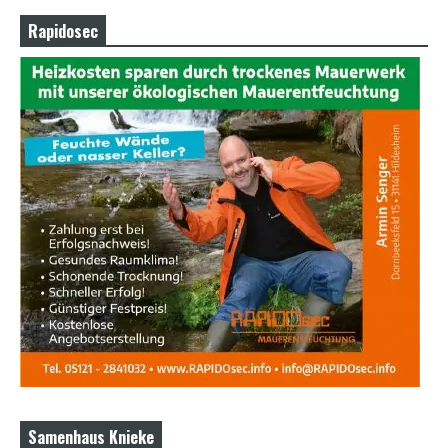
Rapidosec
Samenhaus Knieke