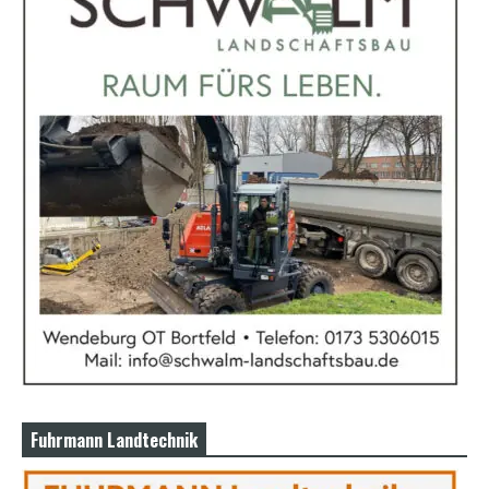
Fuhrmann Landtechnik