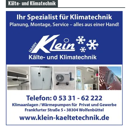
Kälte- und Klimatechnik