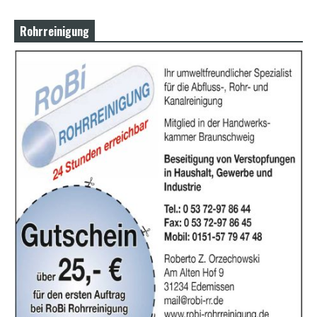
Rohrreinigung