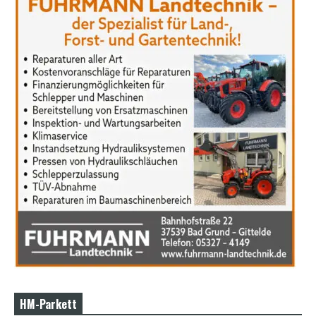
HM-Parkett