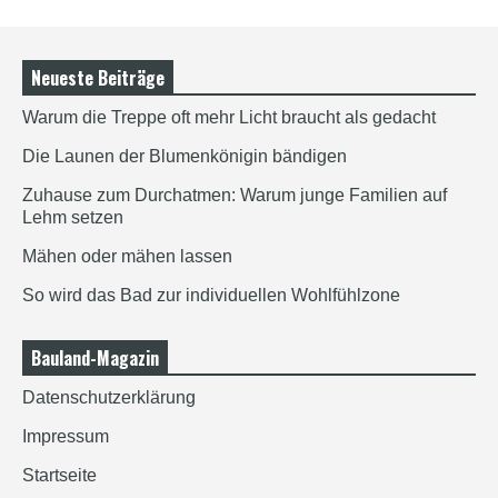
Neueste Beiträge
Warum die Treppe oft mehr Licht braucht als gedacht
Die Launen der Blumenkönigin bändigen
Zuhause zum Durchatmen: Warum junge Familien auf
Lehm setzen
Mähen oder mähen lassen
So wird das Bad zur individuellen Wohlfühlzone
Bauland-Magazin
Datenschutzerklärung
Impressum
Startseite