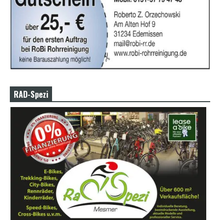
RAD-Spezi