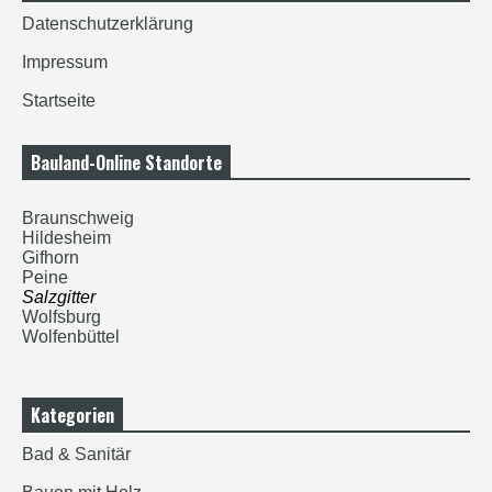
Datenschutzerklärung
Impressum
Startseite
Bauland-Online Standorte
Braunschweig
Hildesheim
Gifhorn
Peine
Salzgitter
Wolfsburg
Wolfenbüttel
Kategorien
Bad & Sanitär