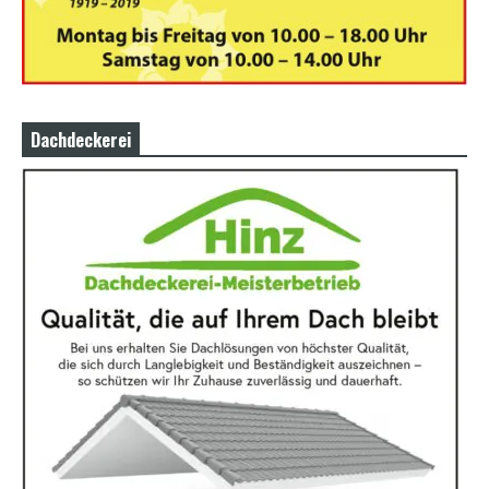
Dachdeckerei