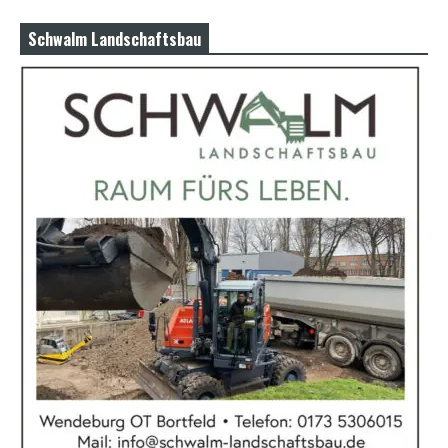
Schwalm Landschaftsbau