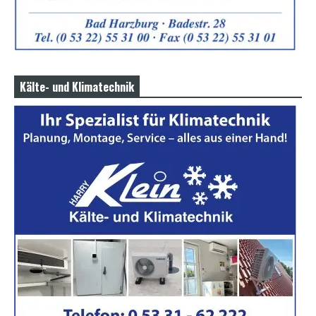
Kälte- und Klimatechnik