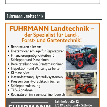
Fuhrmann Landtechnik