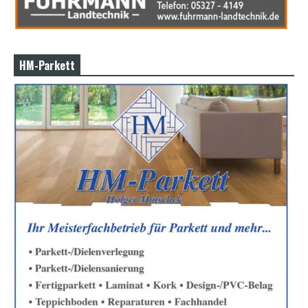
HM-Parkett