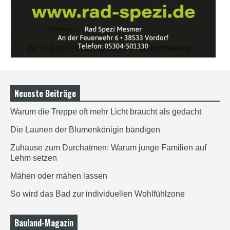
Neueste Beiträge
Warum die Treppe oft mehr Licht braucht als gedacht
Die Launen der Blumenkönigin bändigen
Zuhause zum Durchatmen: Warum junge Familien auf
Lehm setzen
Mähen oder mähen lassen
So wird das Bad zur individuellen Wohlfühlzone
Bauland-Magazin