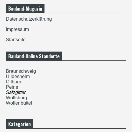
Bauland-Magazin
Datenschutzerklärung
Impressum
Startseite
Bauland-Online Standorte
Braunschweig
Hildesheim
Gifhorn
Peine
Salzgitter
Wolfsburg
Wolfenbüttel
Kategorien