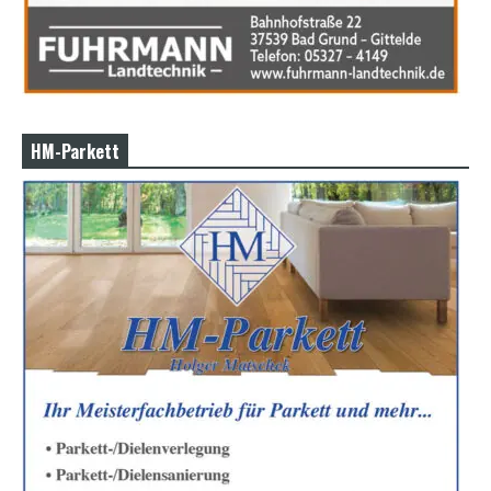
HM-Parkett