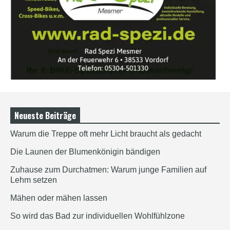
Neueste Beiträge
Warum die Treppe oft mehr Licht braucht als gedacht
Die Launen der Blumenkönigin bändigen
Zuhause zum Durchatmen: Warum junge Familien auf
Lehm setzen
Mähen oder mähen lassen
So wird das Bad zur individuellen Wohlfühlzone