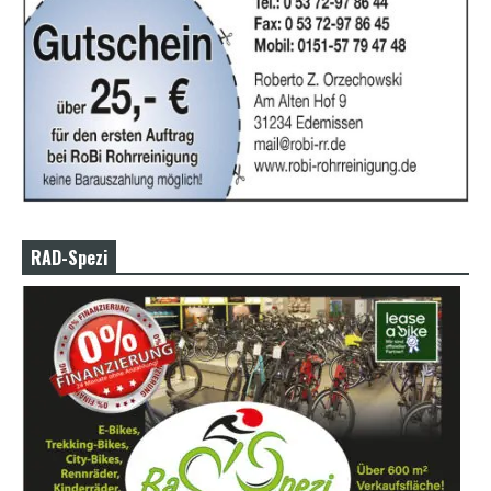
RAD-Spezi