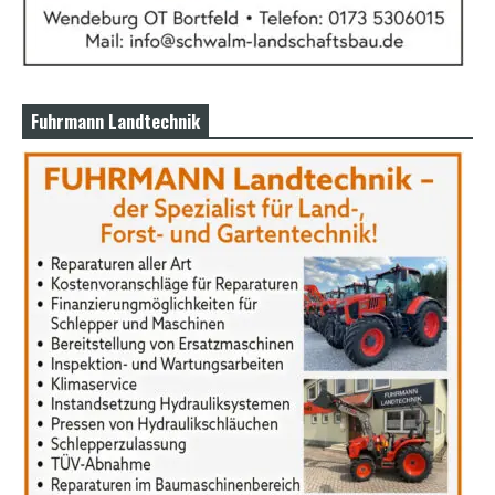
Fuhrmann Landtechnik