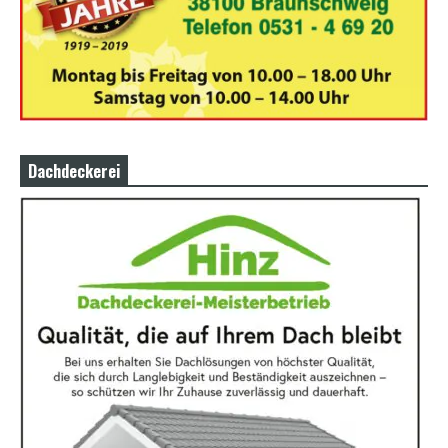
Dachdeckerei