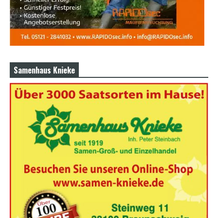
Samenhaus Knieke