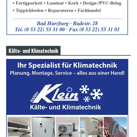
Kälte- und Klimatechnik