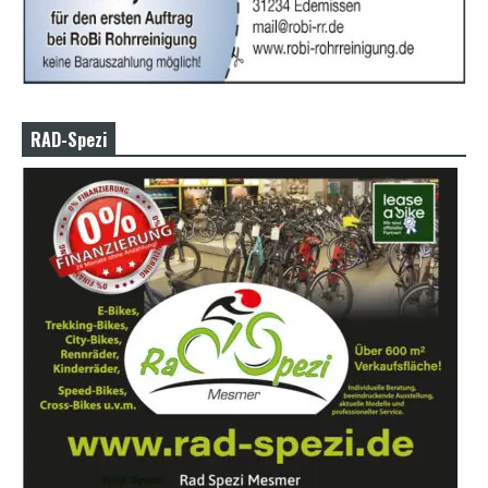
RAD-Spezi