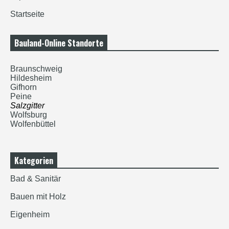
Startseite
Bauland-Online Standorte
Braunschweig
Hildesheim
Gifhorn
Peine
Salzgitter
Wolfsburg
Wolfenbüttel
Kategorien
Bad & Sanitär
Bauen mit Holz
Eigenheim