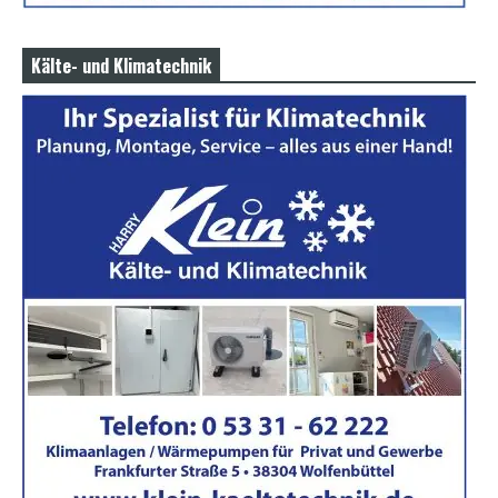
Kälte- und Klimatechnik