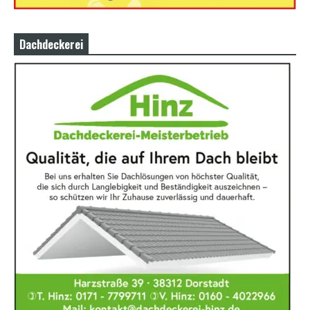
Dachdeckerei