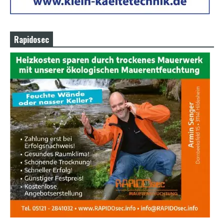
Rapidosec