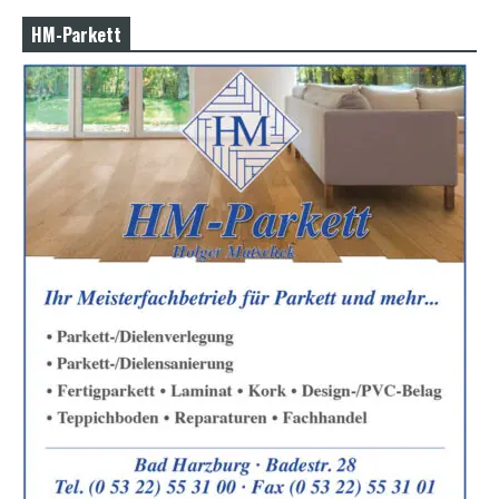
HM-Parkett