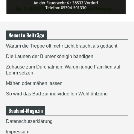
Neueste Beiträge
Warum die Treppe oft mehr Licht braucht als gedacht
Die Launen der Blumenkönigin bändigen
Zuhause zum Durchatmen: Warum junge Familien auf
Lehm setzen
Mähen oder mähen lassen
So wird das Bad zur individuellen Wohlfühlzone
Bauland-Magazin
Datenschutzerklärung
Impressum