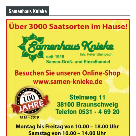
Samenhaus Knieke