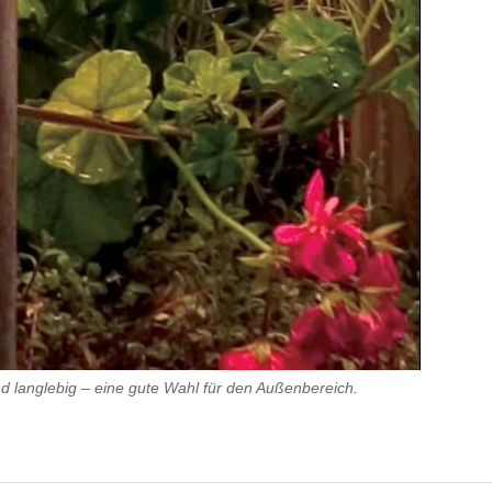
 langlebig – eine gute Wahl für den Außenbereich.