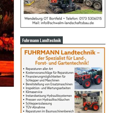
Fuhrmann Landtechnik