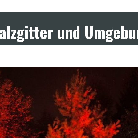
Salzgitter und Umgeb