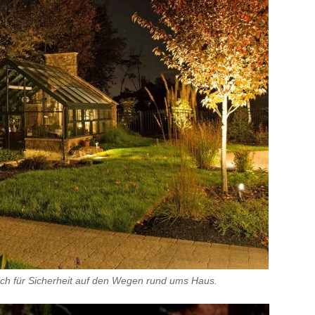
eich für Sicherheit auf den Wegen rund ums Haus.