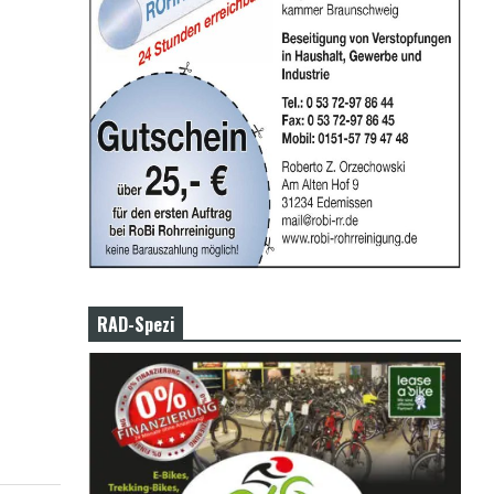
RAD-Spezi