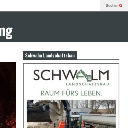
Suchen
ung
Schwalm Landschaftsbau