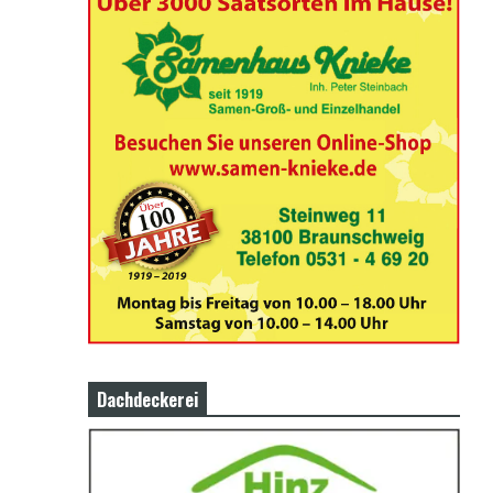
Dachdeckerei