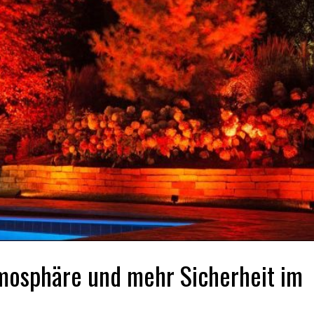
mosphäre und mehr Sicherheit im