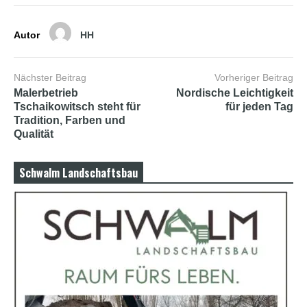
Autor
HH
Nächster Beitrag
Vorheriger Beitrag
Malerbetrieb
Nordische Leichtigkeit
Tschaikowitsch steht für
für jeden Tag
Tradition, Farben und
Qualität
Schwalm Landschaftsbau