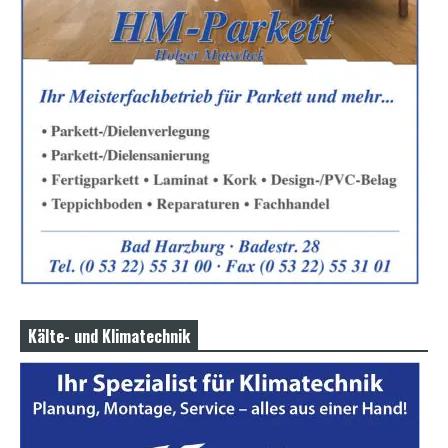
Kälte- und Klimatechnik