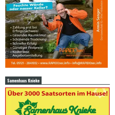
Samenhaus Knieke