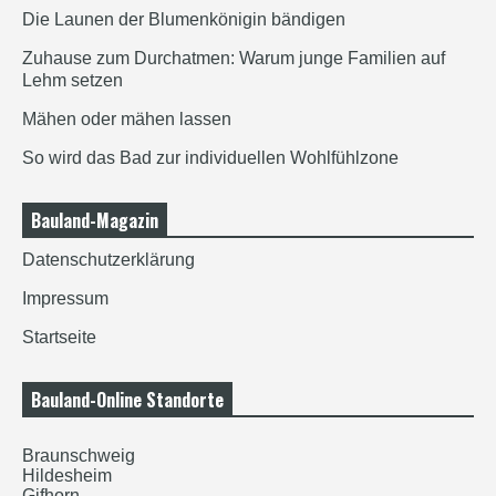
Die Launen der Blumenkönigin bändigen
Zuhause zum Durchatmen: Warum junge Familien auf
Lehm setzen
Mähen oder mähen lassen
So wird das Bad zur individuellen Wohlfühlzone
Bauland-Magazin
Datenschutzerklärung
Impressum
Startseite
Bauland-Online Standorte
Braunschweig
Hildesheim
Gifhorn