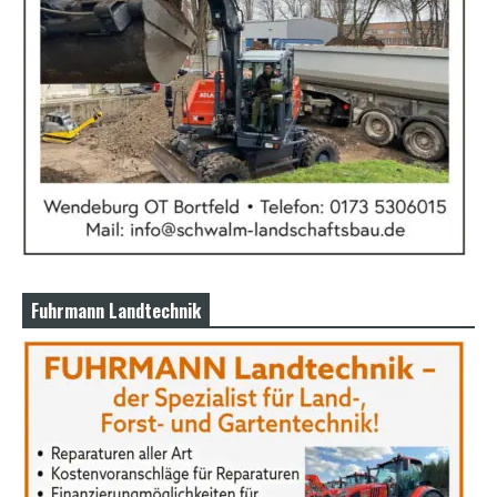
Fuhrmann Landtechnik