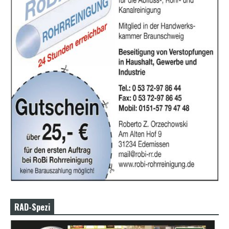
RAD-Spezi