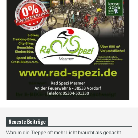
Neueste Beiträge
Warum die Treppe oft mehr Licht braucht als gedacht