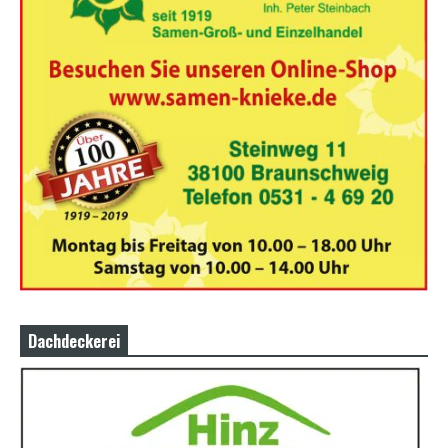
Dachdeckerei