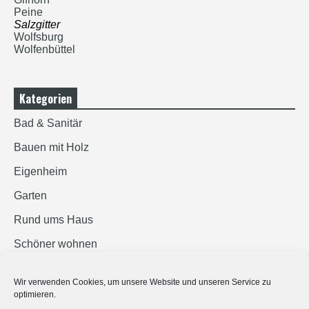
Peine
Salzgitter
Wolfsburg
Wolfenbüttel
Kategorien
Bad & Sanitär
Bauen mit Holz
Eigenheim
Garten
Rund ums Haus
Schöner wohnen
Sicherheit
Wir verwenden Cookies, um unsere Website und unseren Service zu
optimieren.
SUCHEN