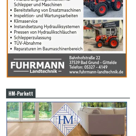
HM-Parkett