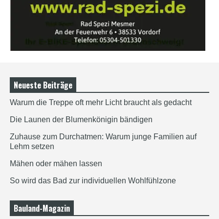
Neueste Beiträge
Warum die Treppe oft mehr Licht braucht als gedacht
Die Launen der Blumenkönigin bändigen
Zuhause zum Durchatmen: Warum junge Familien auf
Lehm setzen
Mähen oder mähen lassen
So wird das Bad zur individuellen Wohlfühlzone
Bauland-Magazin