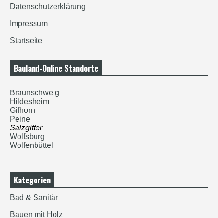
Datenschutzerklärung
Impressum
Startseite
Bauland-Online Standorte
Braunschweig
Hildesheim
Gifhorn
Peine
Salzgitter
Wolfsburg
Wolfenbüttel
Kategorien
Bad & Sanitär
Bauen mit Holz