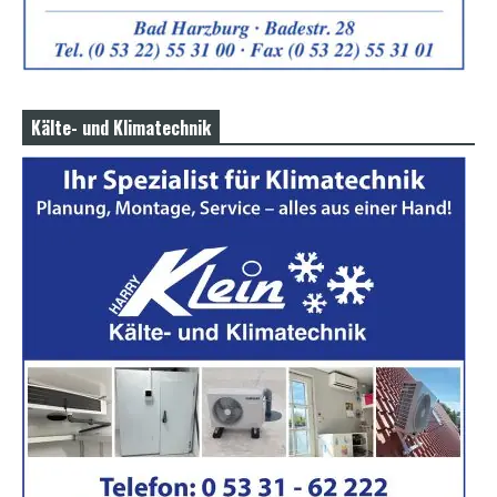
Kälte- und Klimatechnik