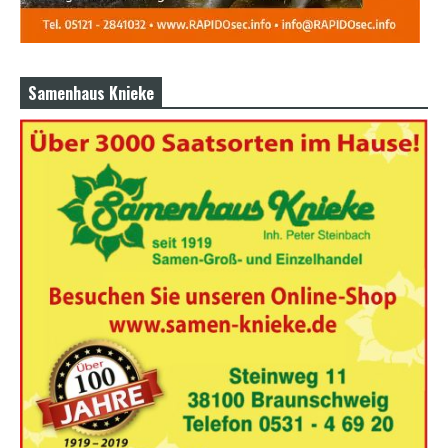
Samenhaus Knieke