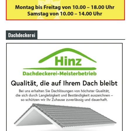
Dachdeckerei