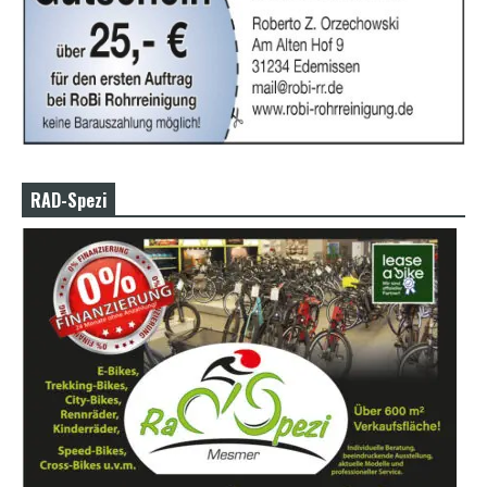
RAD-Spezi