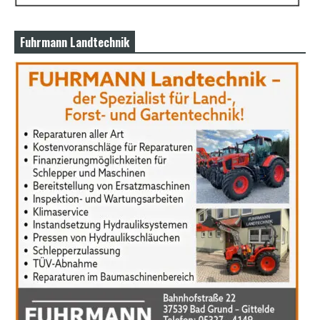
Fuhrmann Landtechnik