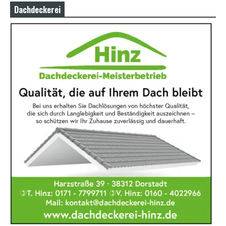
Dachdeckerei