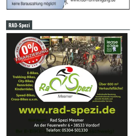
RAD-Spezi