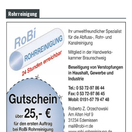
Rohrreinigung