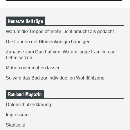
Neueste Beiträge
Warum die Treppe oft mehr Licht braucht als gedacht
Die Launen der Blumenkönigin bändigen
Zuhause zum Durchatmen: Warum junge Familien auf
Lehm setzen
Mähen oder mähen lassen
So wird das Bad zur individuellen Wohlfühlzone
Bauland-Magazin
Datenschutzerklärung
Impressum
Startseite