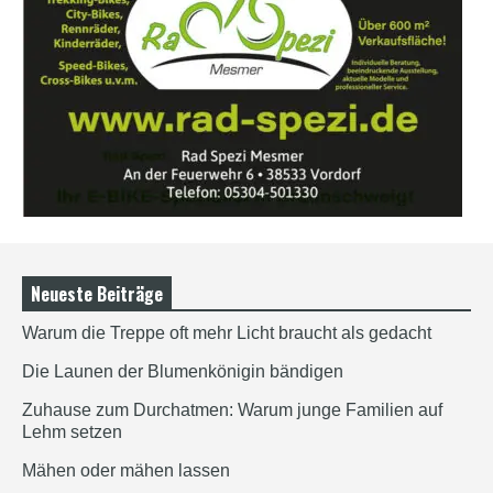
Neueste Beiträge
Warum die Treppe oft mehr Licht braucht als gedacht
Die Launen der Blumenkönigin bändigen
Zuhause zum Durchatmen: Warum junge Familien auf
Lehm setzen
Mähen oder mähen lassen