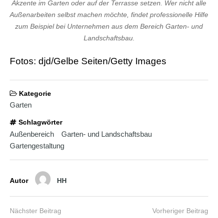
Akzente im Garten oder auf der Terrasse setzen. Wer nicht alle
Außenarbeiten selbst machen möchte, findet professionelle Hilfe
zum Beispiel bei Unternehmen aus dem Bereich Garten- und
Landschaftsbau.
Fotos: djd/Gelbe Seiten/Getty Images
Kategorie
Garten
Schlagwörter
Außenbereich
Garten- und Landschaftsbau
Gartengestaltung
Autor
HH
Nächster Beitrag
Vorheriger Beitrag