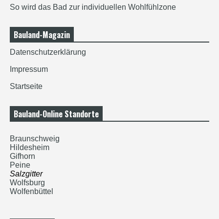
So wird das Bad zur individuellen Wohlfühlzone
Bauland-Magazin
Datenschutzerklärung
Impressum
Startseite
Bauland-Online Standorte
Braunschweig
Hildesheim
Gifhorn
Peine
Salzgitter
Wolfsburg
Wolfenbüttel