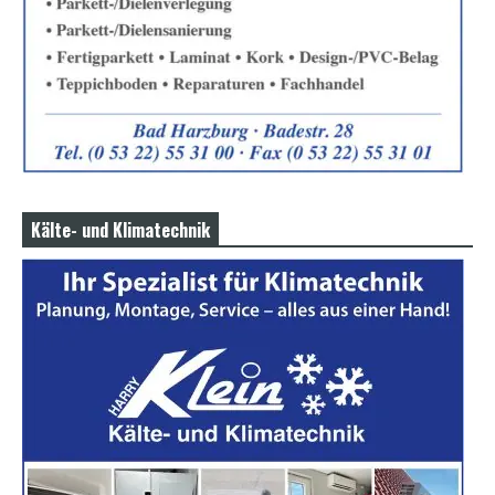
Kälte- und Klimatechnik