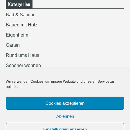
Kategorien
Bad & Sanitär
Bauen mit Holz
Eigenheim
Garten
Rund ums Haus
Schöner wohnen
Sicherheit
Wir verwenden Cookies, um unsere Website und unseren Service zu
optimieren.
SUCHEN
Cookies akzeptieren
Ablehnen
Einstellungen anzeigen