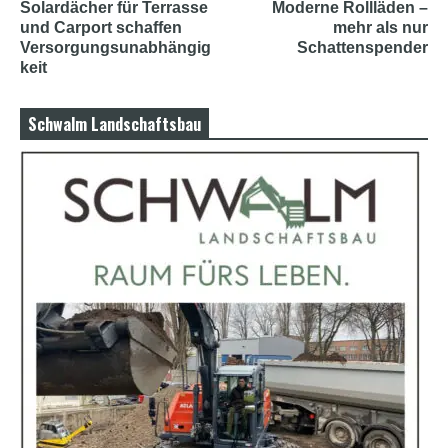
Solardächer für Terrasse
Moderne Rollläden –
und Carport schaffen
mehr als nur
Versorgungsunabhängig
Schattenspender
keit
Schwalm Landschaftsbau