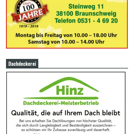
Dachdeckerei