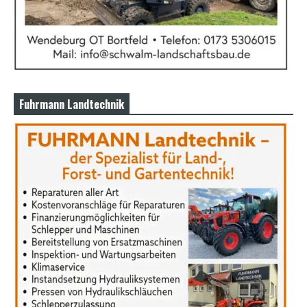
Fuhrmann Landtechnik