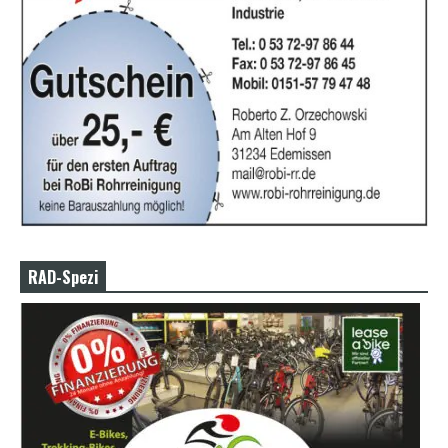
RAD-Spezi