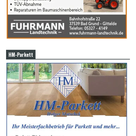
HM-Parkett