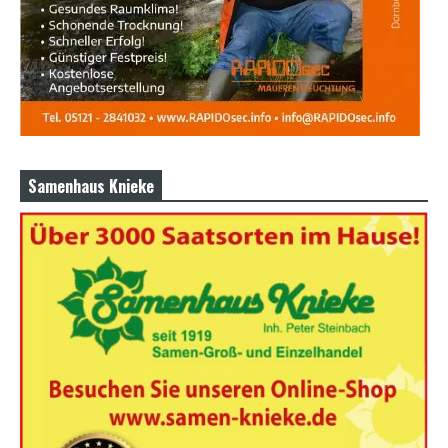
Samenhaus Knieke