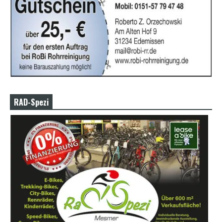
RAD-Spezi