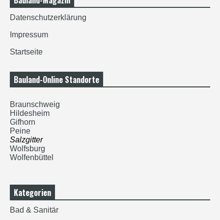
Bauland-Magazin
Datenschutzerklärung
Impressum
Startseite
Bauland-Online Standorte
Braunschweig
Hildesheim
Gifhorn
Peine
Salzgitter
Wolfsburg
Wolfenbüttel
Kategorien
Bad & Sanitär