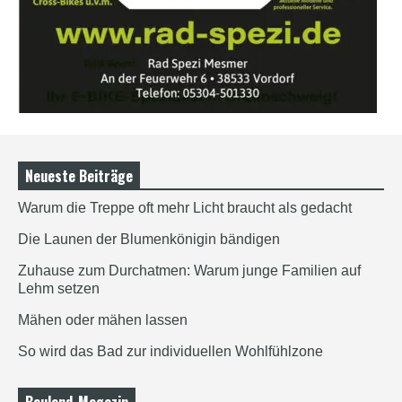
Neueste Beiträge
Warum die Treppe oft mehr Licht braucht als gedacht
Die Launen der Blumenkönigin bändigen
Zuhause zum Durchatmen: Warum junge Familien auf
Lehm setzen
Mähen oder mähen lassen
So wird das Bad zur individuellen Wohlfühlzone