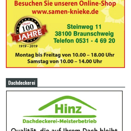
Dachdeckerei