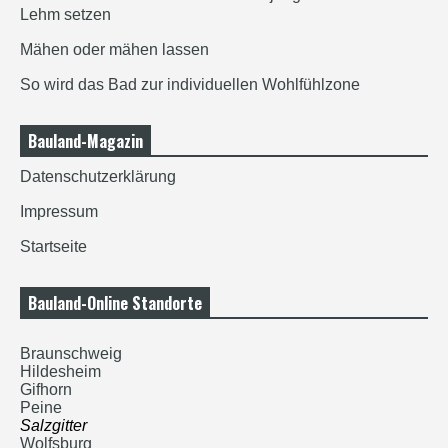
Lehm setzen
Mähen oder mähen lassen
So wird das Bad zur individuellen Wohlfühlzone
Bauland-Magazin
Datenschutzerklärung
Impressum
Startseite
Bauland-Online Standorte
Braunschweig
Hildesheim
Gifhorn
Peine
Salzgitter
Wolfsburg