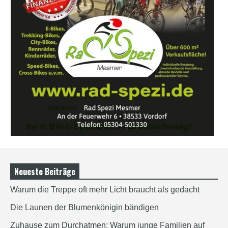
Neueste Beiträge
Warum die Treppe oft mehr Licht braucht als gedacht
Die Launen der Blumenkönigin bändigen
Zuhause zum Durchatmen: Warum junge Familien auf