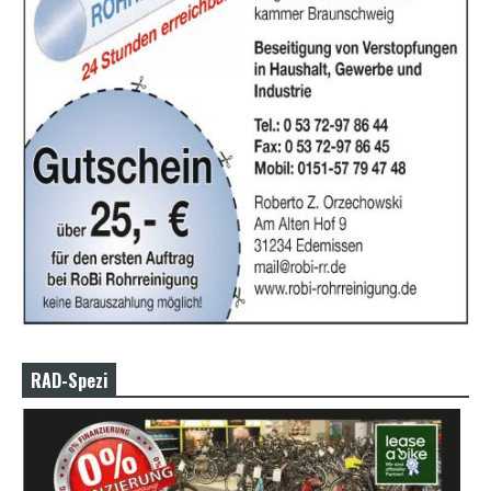
RAD-Spezi