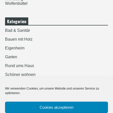
Wolfenbüttel
Kategorien
Bad & Sanitär
Bauen mit Holz
Eigenheim
Garten
Rund ums Haus
Schöner wohnen
Sicherheit
Wir verwenden Cookies, um unsere Website und unseren Service zu
optimieren.
SUCHEN
Cookies akzeptieren