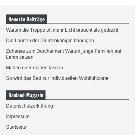
Neueste Beiträge
Warum die Treppe oft mehr Licht braucht als gedacht
Die Launen der Blumenkönigin bändigen
Zuhause zum Durchatmen: Warum junge Familien auf
Lehm setzen
Mähen oder mähen lassen
So wird das Bad zur individuellen Wohlfühlzone
Bauland-Magazin
Datenschutzerklärung
Impressum
Startseite