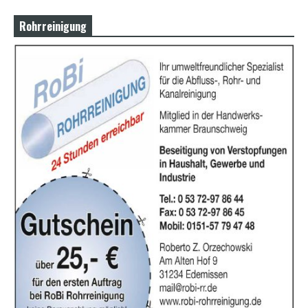
Rohrreinigung