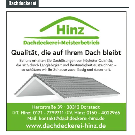
Dachdeckerei