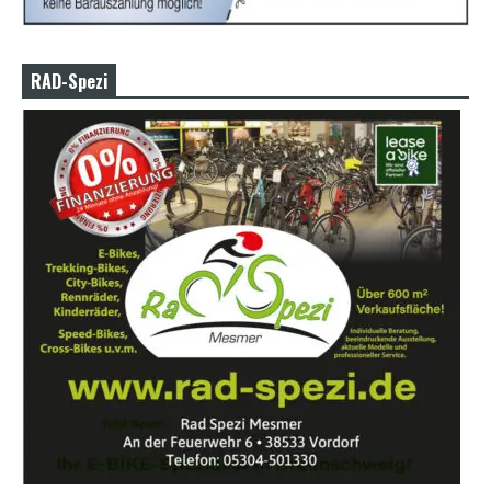
RAD-Spezi