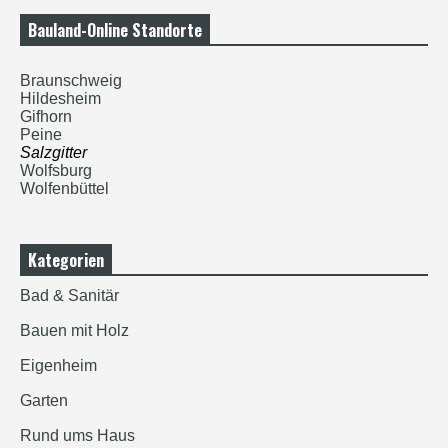
Bauland-Online Standorte
Braunschweig
Hildesheim
Gifhorn
Peine
Salzgitter
Wolfsburg
Wolfenbüttel
Kategorien
Bad & Sanitär
Bauen mit Holz
Eigenheim
Garten
Rund ums Haus