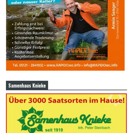
Samenhaus Knieke