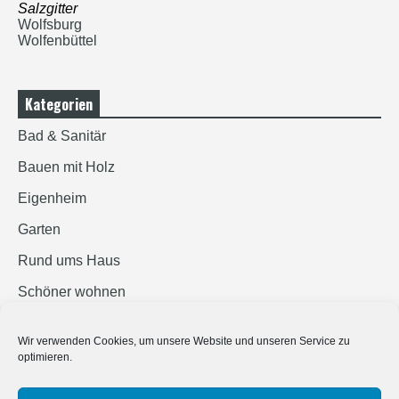
Salzgitter
Wolfsburg
Wolfenbüttel
Kategorien
Bad & Sanitär
Bauen mit Holz
Eigenheim
Garten
Rund ums Haus
Schöner wohnen
Sicherheit
Wir verwenden Cookies, um unsere Website und unseren Service zu
optimieren.
SUCHEN