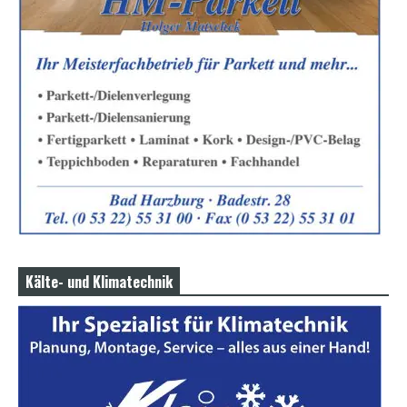
Kälte- und Klimatechnik