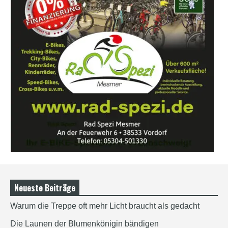
Neueste Beiträge
Warum die Treppe oft mehr Licht braucht als gedacht
Die Launen der Blumenkönigin bändigen