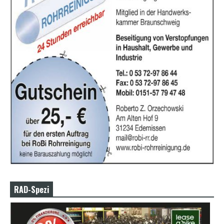
RAD-Spezi