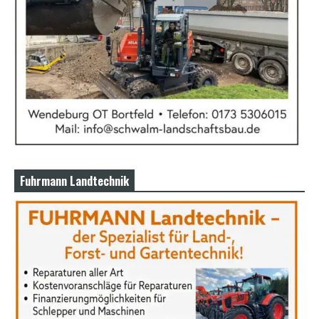
Fuhrmann Landtechnik