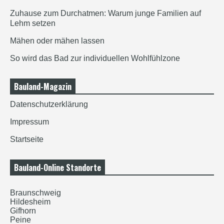
Zuhause zum Durchatmen: Warum junge Familien auf
Lehm setzen
Mähen oder mähen lassen
So wird das Bad zur individuellen Wohlfühlzone
Bauland-Magazin
Datenschutzerklärung
Impressum
Startseite
Bauland-Online Standorte
Braunschweig
Hildesheim
Gifhorn
Peine