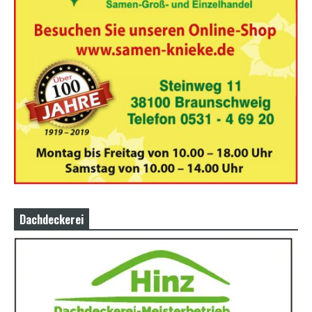
Dachdeckerei