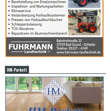
HM-Parkett