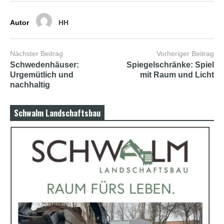
Autor
HH
Nächster Beitrag
Vorheriger Beitrag
Schwedenhäuser:
Spiegelschränke: Spiel
Urgemütlich und
mit Raum und Licht
nachhaltig
Schwalm Landschaftsbau