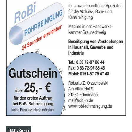
RAD-Spezi