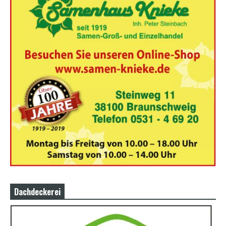
Dachdeckerei