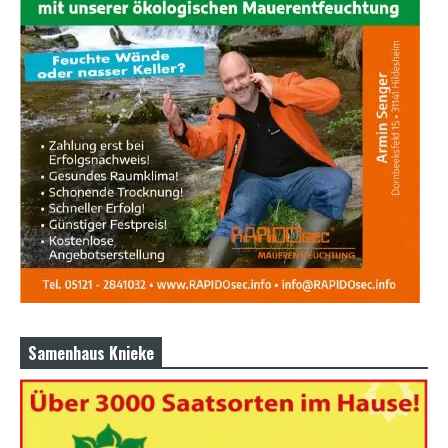
Samenhaus Knieke