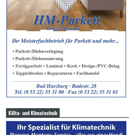
Kälte- und Klimatechnik