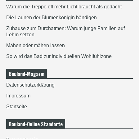
Warum die Treppe oft mehr Licht braucht als gedacht
Die Launen der Blumenkönigin bändigen
Zuhause zum Durchatmen: Warum junge Familien auf
Lehm setzen
Mähen oder mähen lassen
So wird das Bad zur individuellen Wohlfühlzone
Bauland-Magazin
Datenschutzerklärung
Impressum
Startseite
Bauland-Online Standorte