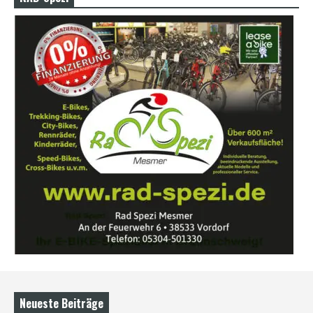
Neueste Beiträge